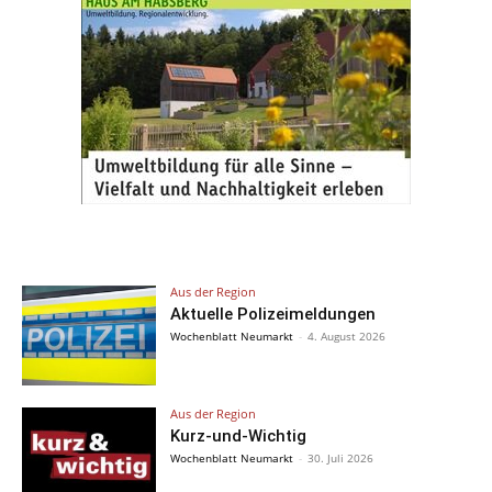
Aus der Region
Aktuelle Polizeimeldungen
Wochenblatt Neumarkt
-
4. August 2026
Aus der Region
Kurz-und-Wichtig
Wochenblatt Neumarkt
-
30. Juli 2026