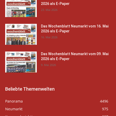
2026 als E-Paper
23. Mai 2026
Das Wochenblatt Neumarkt vom 16. Mai
2026 als E-Paper
16. Mai 2026
Das Wochenblatt Neumarkt vom 09. Mai
2026 als E-Paper
9. Mai 2026
Beliebte Themenwelten
Panorama
4496
Neumarkt
975