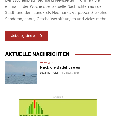
einmal in der Woche über aktuelle Nachrichten aus der
Stadt- und dem Landkreis Neumarkt. Verpassen Sie keine
Sonderangebote, Geschäftseröffnungen und vieles mehr.
Jetzt registrieren
AKTUELLE NACHRICHTEN
-Anzeige-
Pack die Badehose ein
Susanne Weigl
-
4. August 2026
Anzeige