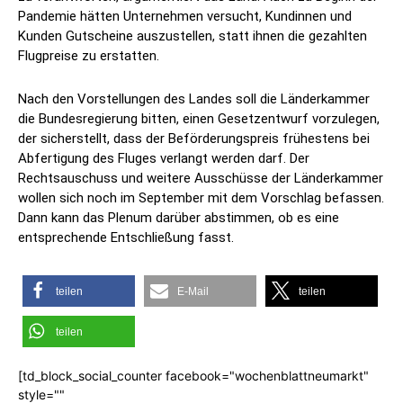
Pandemie hätten Unternehmen versucht, Kundinnen und
Kunden Gutscheine auszustellen, statt ihnen die gezahlten
Flugpreise zu erstatten.
Nach den Vorstellungen des Landes soll die Länderkammer
die Bundesregierung bitten, einen Gesetzentwurf vorzulegen,
der sicherstellt, dass der Beförderungspreis frühestens bei
Abfertigung des Fluges verlangt werden darf. Der
Rechtsauschuss und weitere Ausschüsse der Länderkammer
wollen sich noch im September mit dem Vorschlag befassen.
Dann kann das Plenum darüber abstimmen, ob es eine
entsprechende Entschließung fasst.
teilen
E-Mail
teilen
teilen
[td_block_social_counter facebook="wochenblattneumarkt"
style=""