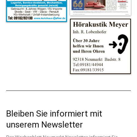
Bleiben Sie informiert mit
unserem Newsletter
Der Wochenblatt Neumarkt Newsletter informiert Sie