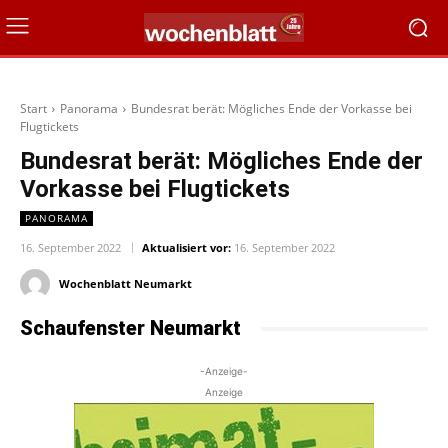
Start
Panorama
Bundesrat berät: Mögliches Ende der Vorkasse bei
Flugtickets
Bundesrat berät: Mögliches Ende der
Vorkasse bei Flugtickets
PANORAMA
16. September 2022
Aktualisiert vor:
16. September 2022
Wochenblatt Neumarkt
Schaufenster Neumarkt
-Anzeige-
Anzeige