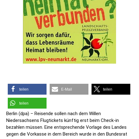
teilen
E-Mail
teilen
teilen
Berlin (dpa) – Reisende sollen nach dem Willen
Niedersachsens Flugtickets künftig erst beim Check-in
bezahlen müssen. Eine entsprechende Vorlage des Landes
gegen die Vorkasse in dem Bereich wurde in den Bundesrat