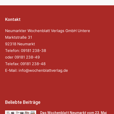
Kontakt
Neumarkter Wochenblatt Verlags GmbH Untere
Marktstraße 31
92318 Neumarkt
Telefon: 09181 238-38
oder 09181 238-49
Telefax: 09181 238-48
E-Mail:
info@wochenblattverlag.de
Beliebte Beiträge
Das Wochenblatt Neumarkt vom 23. Mai