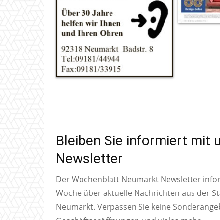
Bleiben Sie informiert mit
Newsletter
Der Wochenblatt Neumarkt Newsletter inform
Woche über aktuelle Nachrichten aus der S
Neumarkt. Verpassen Sie keine Sonderange