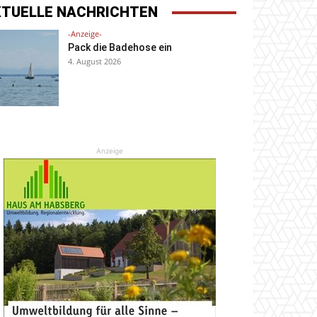
KTUELLE NACHRICHTEN
-Anzeige-
Pack die Badehose ein
4. August 2026
Anzeige