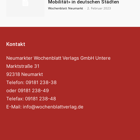
Mobilität» in deutschen Städten
Wochenblatt Neumarkt
-
2. Februar 2023
Kontakt
Neumarkter Wochenblatt Verlags GmbH Untere
Marktstraße 31
92318 Neumarkt
Telefon: 09181 238-38
oder 09181 238-49
Telefax: 09181 238-48
E-Mail:
info@wochenblattverlag.de