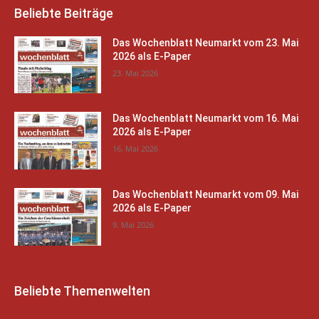
Beliebte Beiträge
Das Wochenblatt Neumarkt vom 23. Mai
2026 als E-Paper
23. Mai 2026
Das Wochenblatt Neumarkt vom 16. Mai
2026 als E-Paper
16. Mai 2026
Das Wochenblatt Neumarkt vom 09. Mai
2026 als E-Paper
9. Mai 2026
Beliebte Themenwelten