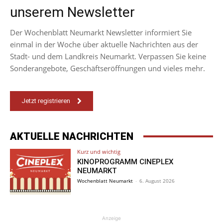
unserem Newsletter
Der Wochenblatt Neumarkt Newsletter informiert Sie
einmal in der Woche über aktuelle Nachrichten aus der
Stadt- und dem Landkreis Neumarkt. Verpassen Sie keine
Sonderangebote, Geschäftseröffnungen und vieles mehr.
Jetzt registrieren
AKTUELLE NACHRICHTEN
Kurz und wichtig
KINOPROGRAMM CINEPLEX
NEUMARKT
Wochenblatt Neumarkt
-
6. August 2026
Anzeige