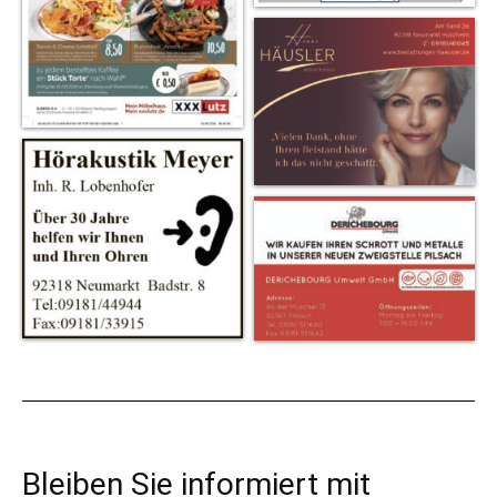
Bleiben Sie informiert mit