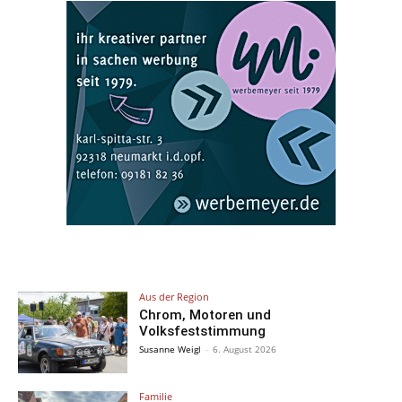
Aus der Region
Chrom, Motoren und
Volksfeststimmung
Susanne Weigl
-
6. August 2026
Familie