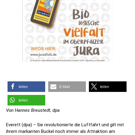
teilen
E-Mail
teilen
teilen
Von Hannes Breustedt, dpa
Everett (dpa) – Sie revolutionierte die Luftfahrt und gilt mit
ihrem markanten Buckel noch immer als Attraktion am