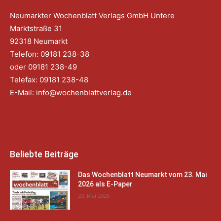
Neumarkter Wochenblatt Verlags GmbH Untere
Marktstraße 31
92318 Neumarkt
Telefon: 09181 238-38
oder 09181 238-49
Telefax: 09181 238-48
E-Mail:
info@wochenblattverlag.de
Beliebte Beiträge
Das Wochenblatt Neumarkt vom 23. Mai
2026 als E-Paper
23. Mai 2026