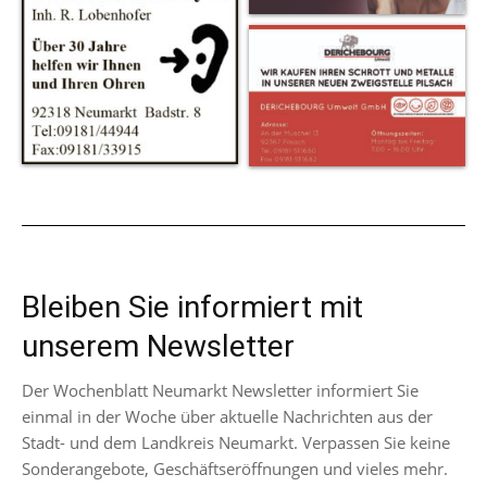
Bleiben Sie informiert mit
unserem Newsletter
Der Wochenblatt Neumarkt Newsletter informiert Sie
einmal in der Woche über aktuelle Nachrichten aus der
Stadt- und dem Landkreis Neumarkt. Verpassen Sie keine
Sonderangebote, Geschäftseröffnungen und vieles mehr.