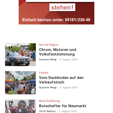
Aus der Region
Chrom, Motoren und
Volksfeststimmung
Susanne Weigl
-
6. August 2026
Familie
Vom Dachboden auf den
Verkaufstisch
Susanne Weigl
-
6. August 2026
Beruf & Bildung
Botschafter für Neumarkt
Ulrich Badura
-
6. August 2026