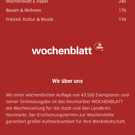
Wochenblatt E-Paper
240
Bauen & Wohnen
176
Freizeit, Kultur & Musik
174
Wir über uns
Mit einer wöchentlichen Auflage von 43.500 Exemplaren und
seiner Onlineausgabe ist das Neumarkter WOCHENBLATT
die Wochenzeitung für die Stadt und den Landkreis
Neumarkt. Der Erscheinungstermin zur Wochenmitte
garantiert größte Aufmerksamkeit für Ihre Werbebotschaft.