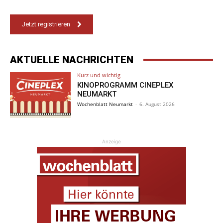
Jetzt registrieren
AKTUELLE NACHRICHTEN
Kurz und wichtig
KINOPROGRAMM CINEPLEX
NEUMARKT
Wochenblatt Neumarkt
-
6. August 2026
Anzeige