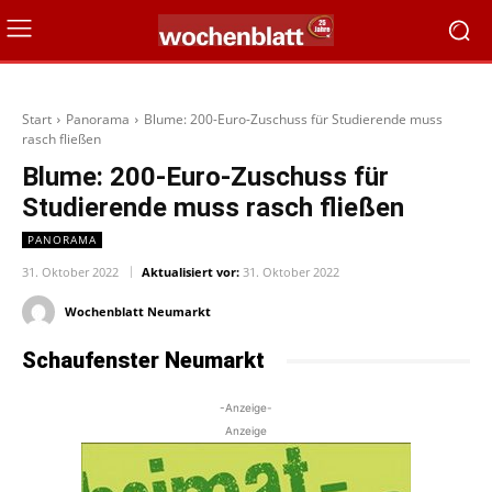
Start
Panorama
Blume: 200-Euro-Zuschuss für Studierende muss
rasch fließen
Blume: 200-Euro-Zuschuss für
Studierende muss rasch fließen
PANORAMA
31. Oktober 2022
Aktualisiert vor:
31. Oktober 2022
Wochenblatt Neumarkt
Schaufenster Neumarkt
-Anzeige-
Anzeige