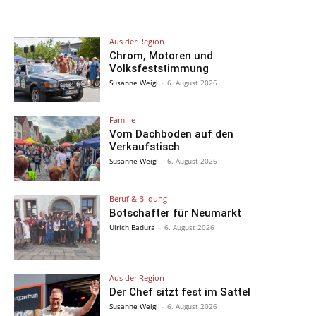
Aus der Region
Chrom, Motoren und
Volksfeststimmung
Susanne Weigl
-
6. August 2026
Familie
Vom Dachboden auf den
Verkaufstisch
Susanne Weigl
-
6. August 2026
Beruf & Bildung
Botschafter für Neumarkt
Ulrich Badura
-
6. August 2026
Aus der Region
Der Chef sitzt fest im Sattel
Susanne Weigl
-
6. August 2026