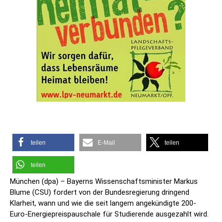
teilen
E-Mail
teilen
teilen
München (dpa) – Bayerns Wissenschaftsminister Markus
Blume (CSU) fordert von der Bundesregierung dringend
Klarheit, wann und wie die seit langem angekündigte 200-
Euro-Energiepreispauschale für Studierende ausgezahlt wird.