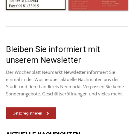
Bleiben Sie informiert mit
unserem Newsletter
Der Wochenblatt Neumarkt Newsletter informiert Sie
einmal in der Woche über aktuelle Nachrichten aus der
Stadt- und dem Landkreis Neumarkt. Verpassen Sie keine
Sonderangebote, Geschäftseröffnungen und vieles mehr.
Jetzt registrieren