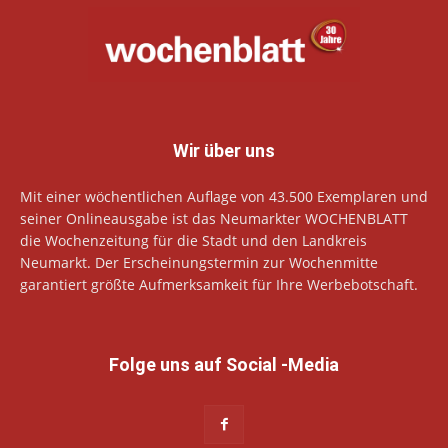
Wir über uns
Mit einer wöchentlichen Auflage von 43.500 Exemplaren und
seiner Onlineausgabe ist das Neumarkter WOCHENBLATT
die Wochenzeitung für die Stadt und den Landkreis
Neumarkt. Der Erscheinungstermin zur Wochenmitte
garantiert größte Aufmerksamkeit für Ihre Werbebotschaft.
Folge uns auf Social -Media