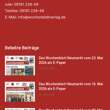
oder 09181 238-49
Telefax: 09181 238-48
E-Mail:
info@wochenblattverlag.de
Beliebte Beiträge
Das Wochenblatt Neumarkt vom 23. Mai
2026 als E-Paper
23. Mai 2026
Das Wochenblatt Neumarkt vom 16. Mai
2026 als E-Paper
16. Mai 2026