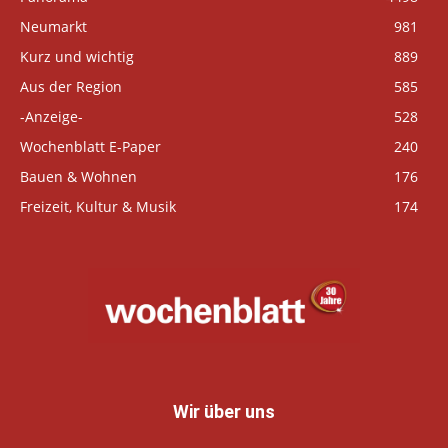
Neumarkt
981
Kurz und wichtig
889
Aus der Region
585
-Anzeige-
528
Wochenblatt E-Paper
240
Bauen & Wohnen
176
Freizeit, Kultur & Musik
174
Wir über uns