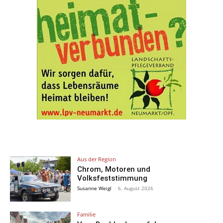
Aus der Region
Chrom, Motoren und
Volksfeststimmung
Susanne Weigl
-
6. August 2026
Familie