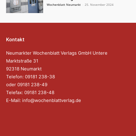
Wochenblatt Neumarkt
-
25. November 2024
Kontakt
Neumarkter Wochenblatt Verlags GmbH Untere
Marktstraße 31
92318 Neumarkt
Telefon: 09181 238-38
oder 09181 238-49
Telefax: 09181 238-48
E-Mail:
info@wochenblattverlag.de