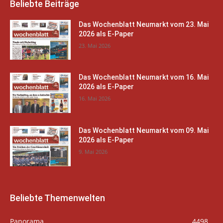
Beliebte Beiträge
Das Wochenblatt Neumarkt vom 23. Mai
2026 als E-Paper
23. Mai 2026
Das Wochenblatt Neumarkt vom 16. Mai
2026 als E-Paper
16. Mai 2026
Das Wochenblatt Neumarkt vom 09. Mai
2026 als E-Paper
9. Mai 2026
Beliebte Themenwelten
Panorama
4498