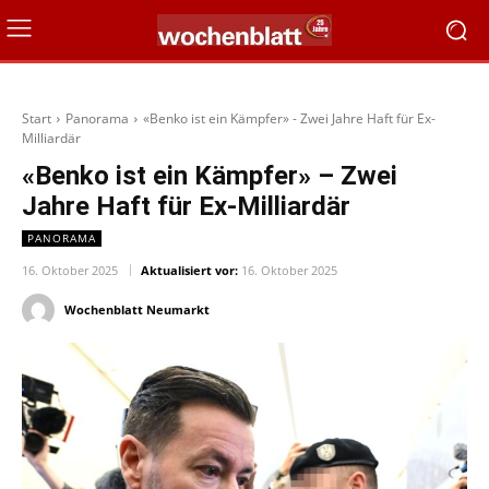
Start
Panorama
«Benko ist ein Kämpfer» - Zwei Jahre Haft für Ex-
Milliardär
«Benko ist ein Kämpfer» – Zwei
Jahre Haft für Ex-Milliardär
PANORAMA
16. Oktober 2025
Aktualisiert vor:
16. Oktober 2025
Wochenblatt Neumarkt