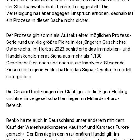
der Staatsanwaltschaft bereits fertiggestellt. Die
Verteidigung hat aber dagegen Einspruch erhoben, deshalb ist
ein Prozess in dieser Sache nicht sicher.
Der Prozess gilt somit als Auftakt einer möglichen Prozess-
Serie rund um die größte Pleite in der jüngeren Geschichte
Österreichs. Im Herbst 2023 schlitterte das Immobilien- und
Handelskonglomerat Signa aus mehr als 1.130
Gesellschaften nach und nach in die Insolvenz. Steigende
Zinsen und eigene Fehler hatten das Signa-Geschäftsmodell
untergraben.
Die Gesamtforderungen der Gläubiger an die Signa-Holding
und ihre Einzelgesellschaften liegen im Milliarden-Euro-
Bereich.
Benko hatte auch in Deutschland unter anderem mit dem
Kauf der Warenhauskonzerne Kaufhof und Karstadt Furore
gemacht. Der Einstieg in den stationären Handel gilt im