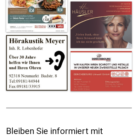
Bleiben Sie informiert mit