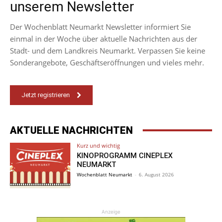
unserem Newsletter
Der Wochenblatt Neumarkt Newsletter informiert Sie
einmal in der Woche über aktuelle Nachrichten aus der
Stadt- und dem Landkreis Neumarkt. Verpassen Sie keine
Sonderangebote, Geschäftseröffnungen und vieles mehr.
Jetzt registrieren
AKTUELLE NACHRICHTEN
Kurz und wichtig
KINOPROGRAMM CINEPLEX
NEUMARKT
Wochenblatt Neumarkt
-
6. August 2026
Anzeige