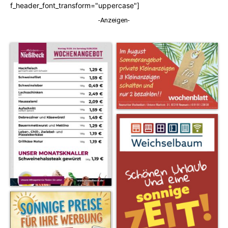
f_header_font_transform="uppercase"]
-Anzeigen-