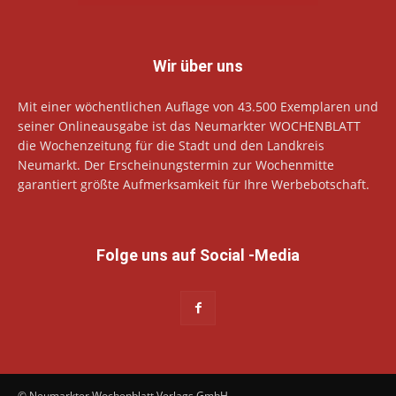
Wir über uns
Mit einer wöchentlichen Auflage von 43.500 Exemplaren und
seiner Onlineausgabe ist das Neumarkter WOCHENBLATT
die Wochenzeitung für die Stadt und den Landkreis
Neumarkt. Der Erscheinungstermin zur Wochenmitte
garantiert größte Aufmerksamkeit für Ihre Werbebotschaft.
Folge uns auf Social -Media
© Neumarkter Wochenblatt Verlags GmbH