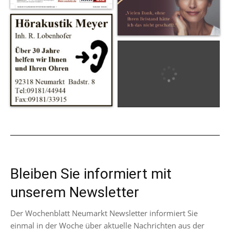
Bleiben Sie informiert mit
unserem Newsletter
Der Wochenblatt Neumarkt Newsletter informiert Sie
einmal in der Woche über aktuelle Nachrichten aus der