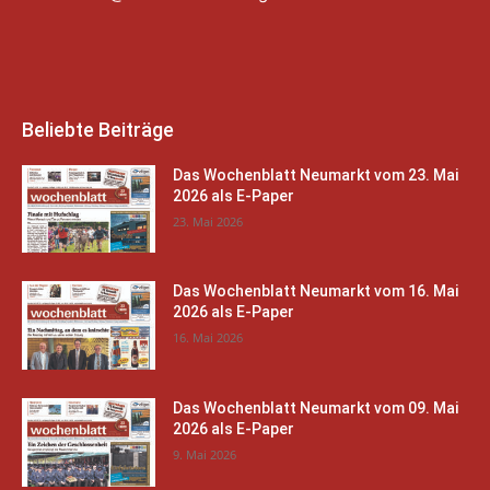
Beliebte Beiträge
Das Wochenblatt Neumarkt vom 23. Mai
2026 als E-Paper
23. Mai 2026
Das Wochenblatt Neumarkt vom 16. Mai
2026 als E-Paper
16. Mai 2026
Das Wochenblatt Neumarkt vom 09. Mai
2026 als E-Paper
9. Mai 2026