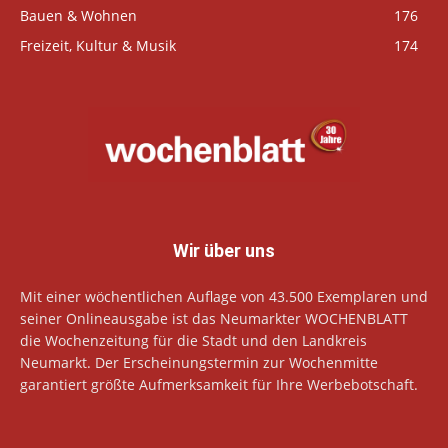
Bauen & Wohnen
176
Freizeit, Kultur & Musik
174
Wir über uns
Mit einer wöchentlichen Auflage von 43.500 Exemplaren und
seiner Onlineausgabe ist das Neumarkter WOCHENBLATT
die Wochenzeitung für die Stadt und den Landkreis
Neumarkt. Der Erscheinungstermin zur Wochenmitte
garantiert größte Aufmerksamkeit für Ihre Werbebotschaft.