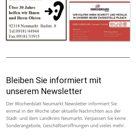
Bleiben Sie informiert mit
unserem Newsletter
Der Wochenblatt Neumarkt Newsletter informiert Sie
einmal in der Woche über aktuelle Nachrichten aus der
Stadt- und dem Landkreis Neumarkt. Verpassen Sie keine
Sonderangebote, Geschäftseröffnungen und vieles mehr.