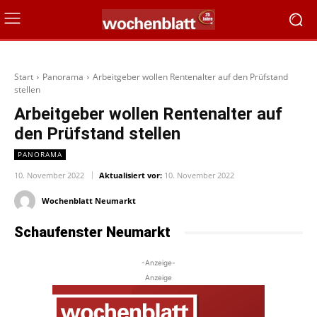
Start
Panorama
Arbeitgeber wollen Rentenalter auf den Prüfstand
stellen
Arbeitgeber wollen Rentenalter auf
den Prüfstand stellen
PANORAMA
10. November 2022
Aktualisiert vor:
10. November 2022
Wochenblatt Neumarkt
Schaufenster Neumarkt
-Anzeige-
Anzeige