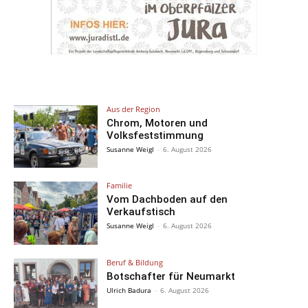
Aus der Region
Chrom, Motoren und
Volksfeststimmung
Susanne Weigl
-
6. August 2026
Familie
Vom Dachboden auf den
Verkaufstisch
Susanne Weigl
-
6. August 2026
Beruf & Bildung
Botschafter für Neumarkt
Ulrich Badura
-
6. August 2026