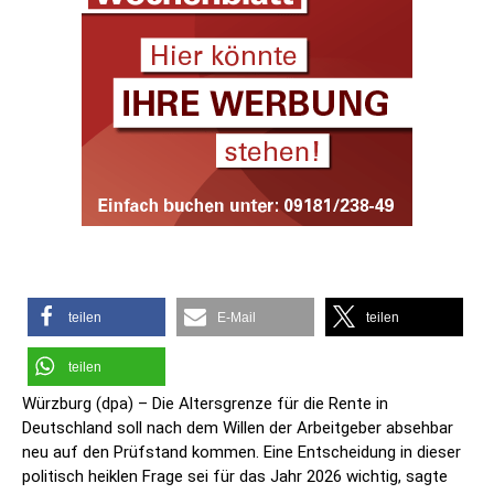
teilen
E-Mail
teilen
teilen
Würzburg (dpa) – Die Altersgrenze für die Rente in
Deutschland soll nach dem Willen der Arbeitgeber absehbar
neu auf den Prüfstand kommen. Eine Entscheidung in dieser
politisch heiklen Frage sei für das Jahr 2026 wichtig, sagte