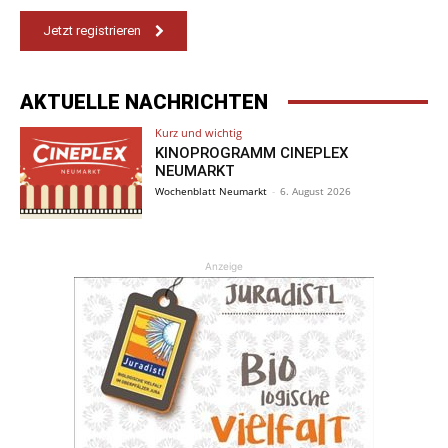
Jetzt registrieren
AKTUELLE NACHRICHTEN
Kurz und wichtig
KINOPROGRAMM CINEPLEX
NEUMARKT
Wochenblatt Neumarkt
-
6. August 2026
Anzeige