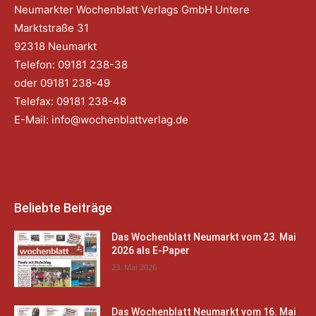
Neumarkter Wochenblatt Verlags GmbH Untere
Marktstraße 31
92318 Neumarkt
Telefon: 09181 238-38
oder 09181 238-49
Telefax: 09181 238-48
E-Mail:
info@wochenblattverlag.de
Beliebte Beiträge
Das Wochenblatt Neumarkt vom 23. Mai
2026 als E-Paper
23. Mai 2026
Das Wochenblatt Neumarkt vom 16. Mai