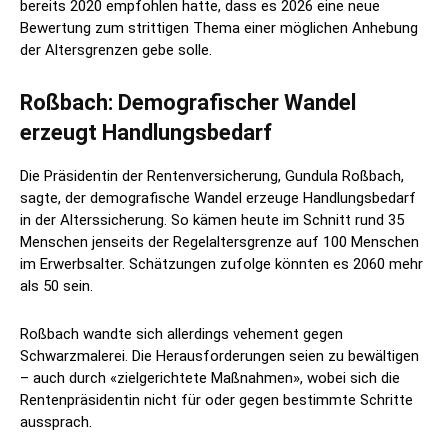
bereits 2020 empfohlen hatte, dass es 2026 eine neue
Bewertung zum strittigen Thema einer möglichen Anhebung
der Altersgrenzen gebe solle.
Roßbach: Demografischer Wandel
erzeugt Handlungsbedarf
Die Präsidentin der Rentenversicherung, Gundula Roßbach,
sagte, der demografische Wandel erzeuge Handlungsbedarf
in der Alterssicherung. So kämen heute im Schnitt rund 35
Menschen jenseits der Regelaltersgrenze auf 100 Menschen
im Erwerbsalter. Schätzungen zufolge könnten es 2060 mehr
als 50 sein.
Roßbach wandte sich allerdings vehement gegen
Schwarzmalerei. Die Herausforderungen seien zu bewältigen
– auch durch «zielgerichtete Maßnahmen», wobei sich die
Rentenpräsidentin nicht für oder gegen bestimmte Schritte
aussprach.