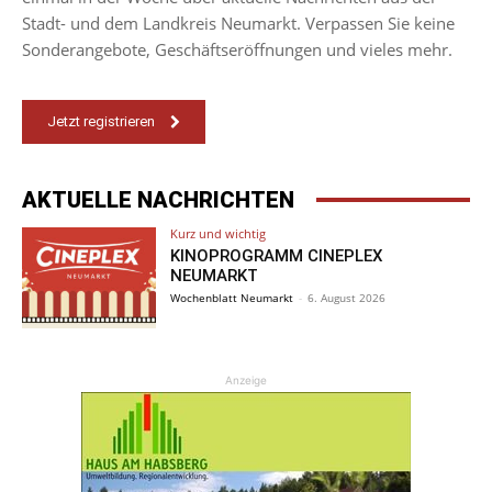
Stadt- und dem Landkreis Neumarkt. Verpassen Sie keine
Sonderangebote, Geschäftseröffnungen und vieles mehr.
Jetzt registrieren
AKTUELLE NACHRICHTEN
Kurz und wichtig
KINOPROGRAMM CINEPLEX
NEUMARKT
Wochenblatt Neumarkt
-
6. August 2026
Anzeige