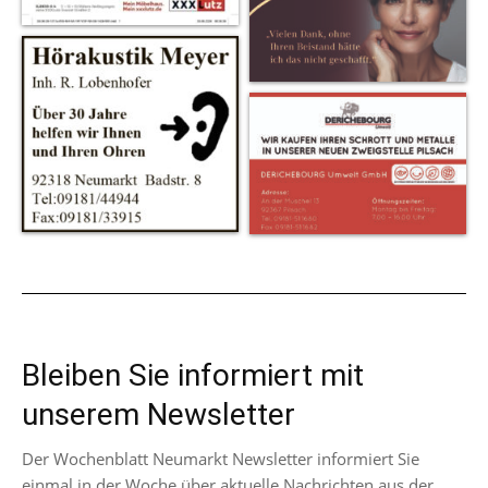
Bleiben Sie informiert mit
unserem Newsletter
Der Wochenblatt Neumarkt Newsletter informiert Sie
einmal in der Woche über aktuelle Nachrichten aus der