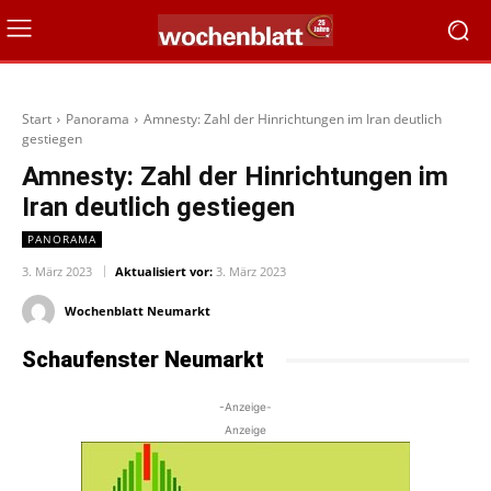
Start
Panorama
Amnesty: Zahl der Hinrichtungen im Iran deutlich
gestiegen
Amnesty: Zahl der Hinrichtungen im
Iran deutlich gestiegen
PANORAMA
3. März 2023
Aktualisiert vor:
3. März 2023
Wochenblatt Neumarkt
Schaufenster Neumarkt
-Anzeige-
Anzeige