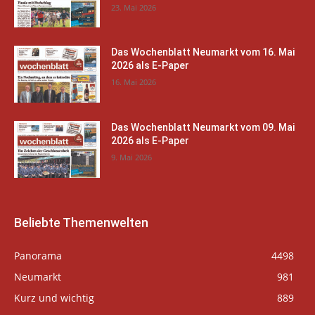
23. Mai 2026
Das Wochenblatt Neumarkt vom 16. Mai
2026 als E-Paper
16. Mai 2026
Das Wochenblatt Neumarkt vom 09. Mai
2026 als E-Paper
9. Mai 2026
Beliebte Themenwelten
Panorama
4498
Neumarkt
981
Kurz und wichtig
889