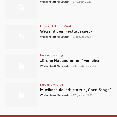
Wochenblatt Neumarkt
-
8. August 2023
Freizeit, Kultur & Musik
Weg mit dem Festtagsspeck
Wochenblatt Neumarkt
-
9. Januar 2024
Kurz und wichtig
„Grüne Hausnummern“ verliehen
Wochenblatt Neumarkt
-
20. September 2022
Kurz und wichtig
Musikschule lädt ein zur „Open Stage“
Wochenblatt Neumarkt
-
17. Januar 2023