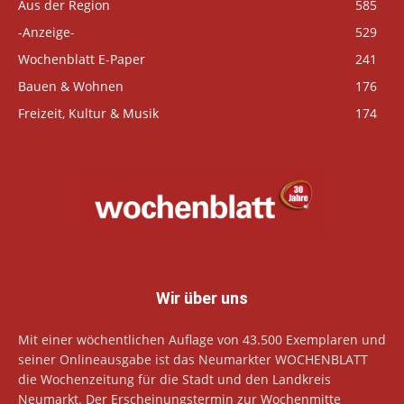
Aus der Region
585
-Anzeige-
529
Wochenblatt E-Paper
241
Bauen & Wohnen
176
Freizeit, Kultur & Musik
174
Wir über uns
Mit einer wöchentlichen Auflage von 43.500 Exemplaren und
seiner Onlineausgabe ist das Neumarkter WOCHENBLATT
die Wochenzeitung für die Stadt und den Landkreis
Neumarkt. Der Erscheinungstermin zur Wochenmitte