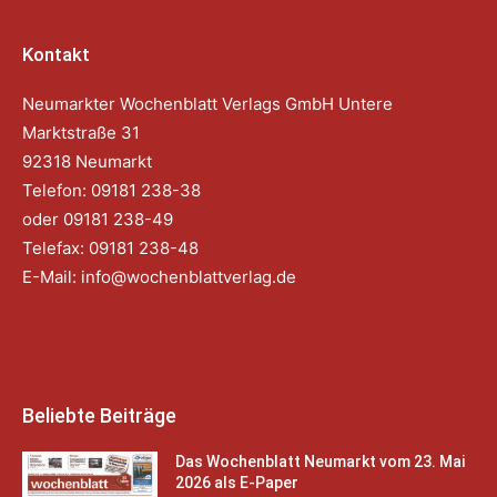
Kontakt
Neumarkter Wochenblatt Verlags GmbH Untere
Marktstraße 31
92318 Neumarkt
Telefon: 09181 238-38
oder 09181 238-49
Telefax: 09181 238-48
E-Mail:
info@wochenblattverlag.de
Beliebte Beiträge
Das Wochenblatt Neumarkt vom 23. Mai
2026 als E-Paper