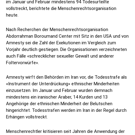
im Januar und Februar mindestens 94 Todesurteilte
vollstreckt, berichtete die Menschenrechtsorganisation
heute.
Nach Recherchen der Menschenrechtsorganisation
Abdorrahman Boroumand Center mit Sitz in den USA und von
Amnesty sei die Zahl der Exekutionen im Vergleich zum
Vorjahr deutlich gestiegen. Die Organisationen verzeichneten
auch Fälle «schrecklicher sexueller Gewalt und anderer
Foltervorwürfe».
Amnesty wirft den Behörden im Iran vor, die Todesstrafe als
«Instrument der Unterdrückung» ethnischer Minderheiten
einzusetzen. Im Januar und Februar wurden demnach
mindestens ein iranischer Araber, 14 Kurden und 13
Angehörige der ethnischen Minderheit der Belutschen
hingerichtet. Todesstrafen werden im Iran in der Regel durch
Erhängen vollstreckt.
Menschenrechtler kritisieren seit Jahren die Anwendung der