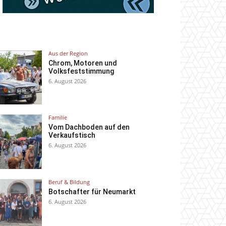
Aus der Region
Chrom, Motoren und
Volksfeststimmung
6. August 2026
Familie
Vom Dachboden auf den
Verkaufstisch
6. August 2026
Beruf & Bildung
Botschafter für Neumarkt
6. August 2026