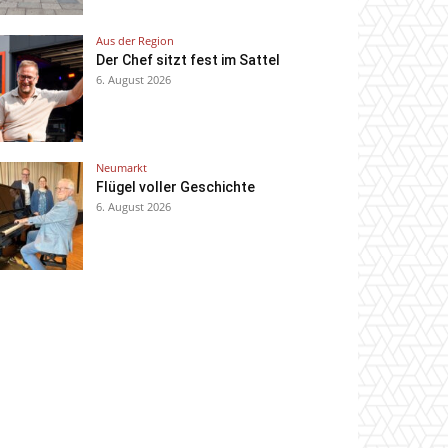
Aus der Region
Der Chef sitzt fest im Sattel
6. August 2026
Neumarkt
Flügel voller Geschichte
6. August 2026