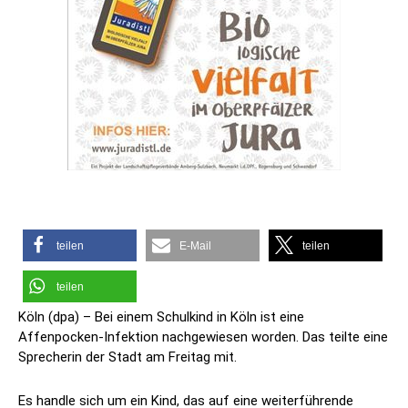
teilen
E-Mail
teilen
teilen
Köln (dpa) – Bei einem Schulkind in Köln ist eine
Affenpocken-Infektion nachgewiesen worden. Das teilte eine
Sprecherin der Stadt am Freitag mit.
Es handle sich um ein Kind, das auf eine weiterführende