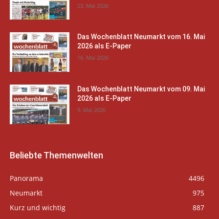
23. Mai 2026
Das Wochenblatt Neumarkt vom 16. Mai
2026 als E-Paper
16. Mai 2026
Das Wochenblatt Neumarkt vom 09. Mai
2026 als E-Paper
9. Mai 2026
Beliebte Themenwelten
Panorama
4496
Neumarkt
975
Kurz und wichtig
887