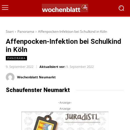
Start
Panorama
Affenpocken-Infektion bei Schulkind in Köln
Affenpocken-Infektion bei Schulkind
in Köln
PANORAMA
9. September 2022
Aktualisiert vor:
9. September 2022
Wochenblatt Neumarkt
Schaufenster Neumarkt
-Anzeige-
Anzeige