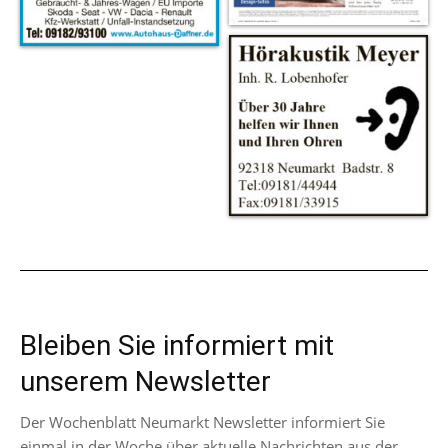
Bleiben Sie informiert mit
unserem Newsletter
Der Wochenblatt Neumarkt Newsletter informiert Sie
einmal in der Woche über aktuelle Nachrichten aus der