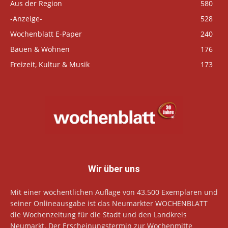
Aus der Region
580
-Anzeige-
528
Wochenblatt E-Paper
240
Bauen & Wohnen
176
Freizeit, Kultur & Musik
173
Wir über uns
Mit einer wöchentlichen Auflage von 43.500 Exemplaren und
seiner Onlineausgabe ist das Neumarkter WOCHENBLATT
die Wochenzeitung für die Stadt und den Landkreis
Neumarkt. Der Erscheinungstermin zur Wochenmitte