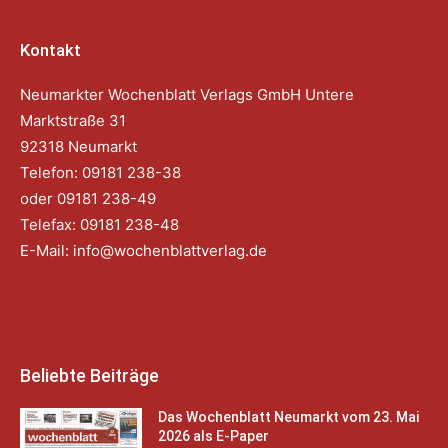
Kontakt
Neumarkter Wochenblatt Verlags GmbH Untere
Marktstraße 31
92318 Neumarkt
Telefon: 09181 238-38
oder 09181 238-49
Telefax: 09181 238-48
E-Mail:
info@wochenblattverlag.de
Beliebte Beiträge
Das Wochenblatt Neumarkt vom 23. Mai
2026 als E-Paper