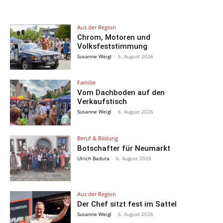
Aus der Region
Chrom, Motoren und
Volksfeststimmung
Susanne Weigl
-
6. August 2026
Familie
Vom Dachboden auf den
Verkaufstisch
Susanne Weigl
-
6. August 2026
Beruf & Bildung
Botschafter für Neumarkt
Ulrich Badura
-
6. August 2026
Aus der Region
Der Chef sitzt fest im Sattel
Susanne Weigl
-
6. August 2026