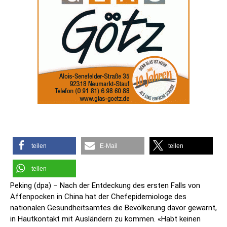
teilen
E-Mail
teilen
teilen
Peking (dpa) – Nach der Entdeckung des ersten Falls von
Affenpocken in China hat der Chefepidemiologe des
nationalen Gesundheitsamtes die Bevölkerung davor gewarnt,
in Hautkontakt mit Ausländern zu kommen. «Habt keinen