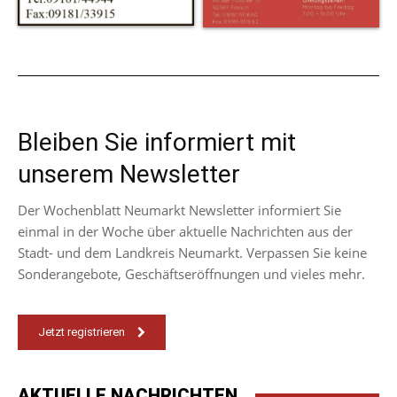
Bleiben Sie informiert mit
unserem Newsletter
Der Wochenblatt Neumarkt Newsletter informiert Sie
einmal in der Woche über aktuelle Nachrichten aus der
Stadt- und dem Landkreis Neumarkt. Verpassen Sie keine
Sonderangebote, Geschäftseröffnungen und vieles mehr.
Jetzt registrieren
AKTUELLE NACHRICHTEN