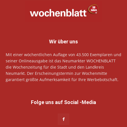
Wir über uns
Mit einer wöchentlichen Auflage von 43.500 Exemplaren und
seiner Onlineausgabe ist das Neumarkter WOCHENBLATT
die Wochenzeitung für die Stadt und den Landkreis
Neumarkt. Der Erscheinungstermin zur Wochenmitte
garantiert größte Aufmerksamkeit für Ihre Werbebotschaft.
Folge uns auf Social -Media