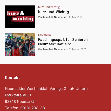
Kurz und wichtig
Kurz-und-Wichtig
Wochenblatt Neumarkt
-
6. Mai 2025
Neumarkt
Faschingsspaß für Senioren:
Neumarkt lädt ein!
Wochenblatt Neumarkt
-
7. Januar 2025
Kontakt
Neumarkter Wochenblatt Verlags GmbH Untere
Marktstraße 31
92318 Neumarkt
Telefon: 09181 238-38