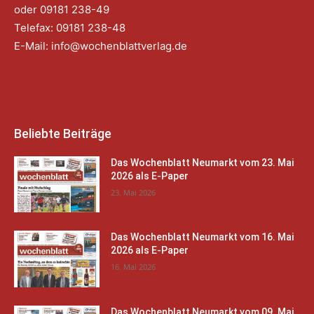
oder 09181 238-49
Telefax: 09181 238-48
E-Mail:
info@wochenblattverlag.de
Beliebte Beiträge
Das Wochenblatt Neumarkt vom 23. Mai
2026 als E-Paper
23. Mai 2026
Das Wochenblatt Neumarkt vom 16. Mai
2026 als E-Paper
16. Mai 2026
Das Wochenblatt Neumarkt vom 09. Mai