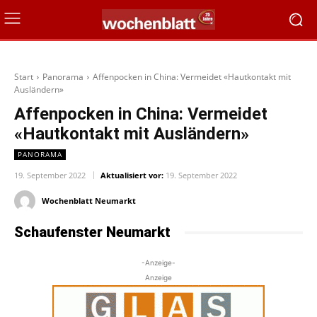
Start
Panorama
Affenpocken in China: Vermeidet «Hautkontakt mit
Ausländern»
Affenpocken in China: Vermeidet
«Hautkontakt mit Ausländern»
PANORAMA
19. September 2022
Aktualisiert vor:
19. September 2022
Wochenblatt Neumarkt
Schaufenster Neumarkt
-Anzeige-
Anzeige