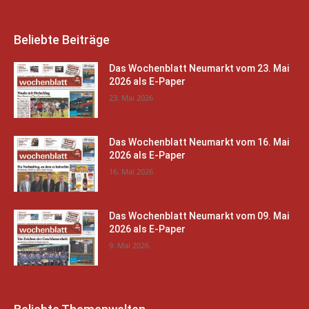
Beliebte Beiträge
Das Wochenblatt Neumarkt vom 23. Mai
2026 als E-Paper
23. Mai 2026
Das Wochenblatt Neumarkt vom 16. Mai
2026 als E-Paper
16. Mai 2026
Das Wochenblatt Neumarkt vom 09. Mai
2026 als E-Paper
9. Mai 2026