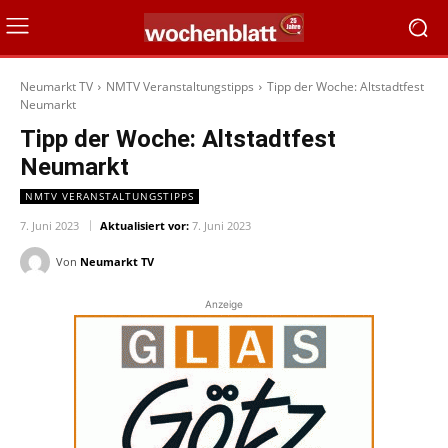
Neumarkt TV
NMTV Veranstaltungstipps
Tipp der Woche: Altstadtfest
Neumarkt
Tipp der Woche: Altstadtfest
Neumarkt
NMTV VERANSTALTUNGSTIPPS
7. Juni 2023
Aktualisiert vor:
7. Juni 2023
Von
Neumarkt TV
Anzeige