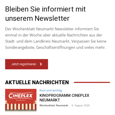
Bleiben Sie informiert mit
unserem Newsletter
Der Wochenblatt Neumarkt Newsletter informiert Sie
einmal in der Woche über aktuelle Nachrichten aus der
Stadt- und dem Landkreis Neumarkt. Verpassen Sie keine
Sonderangebote, Geschäftseröffnungen und vieles mehr.
Jetzt registrieren
AKTUELLE NACHRICHTEN
Kurz und wichtig
KINOPROGRAMM CINEPLEX
NEUMARKT
Wochenblatt Neumarkt
-
6. August 2026