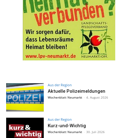
Aus der Region
Aktuelle Polizeimeldungen
Wochenblatt Neumarkt
-
4. August 2026
Aus der Region
Kurz-und-Wichtig
Wochenblatt Neumarkt
-
30. Juli 2026