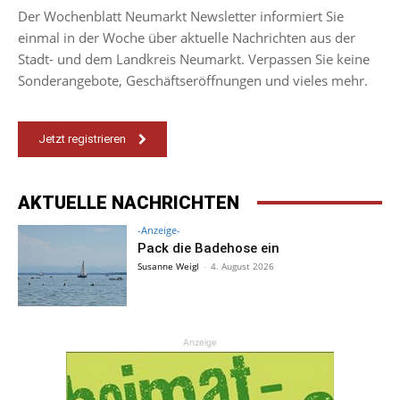
Der Wochenblatt Neumarkt Newsletter informiert Sie
einmal in der Woche über aktuelle Nachrichten aus der
Stadt- und dem Landkreis Neumarkt. Verpassen Sie keine
Sonderangebote, Geschäftseröffnungen und vieles mehr.
Jetzt registrieren
AKTUELLE NACHRICHTEN
-Anzeige-
Pack die Badehose ein
Susanne Weigl
-
4. August 2026
Anzeige