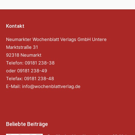
Kontakt
Neumarkter Wochenblatt Verlags GmbH Untere
Marktstraße 31
92318 Neumarkt
Telefon: 09181 238-38
oder 09181 238-49
Telefax: 09181 238-48
E-Mail:
info@wochenblattverlag.de
Beliebte Beiträge