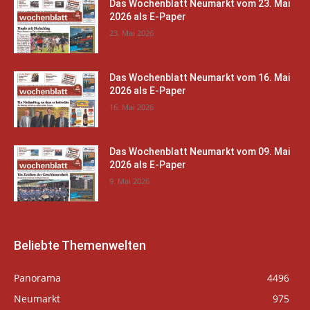
Das Wochenblatt Neumarkt vom 23. Mai
2026 als E-Paper
23. Mai 2026
Das Wochenblatt Neumarkt vom 16. Mai
2026 als E-Paper
16. Mai 2026
Das Wochenblatt Neumarkt vom 09. Mai
2026 als E-Paper
9. Mai 2026
Beliebte Themenwelten
Panorama
4496
Neumarkt
975