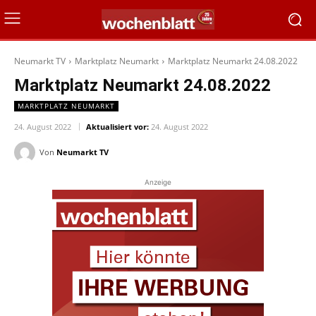
Neumarkt TV
Marktplatz Neumarkt
Marktplatz Neumarkt 24.08.2022
Marktplatz Neumarkt 24.08.2022
MARKTPLATZ NEUMARKT
24. August 2022
Aktualisiert vor:
24. August 2022
Von
Neumarkt TV
Anzeige