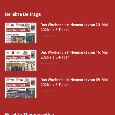
Beliebte Beiträge
Das Wochenblatt Neumarkt vom 23. Mai
2026 als E-Paper
23. Mai 2026
Das Wochenblatt Neumarkt vom 16. Mai
2026 als E-Paper
16. Mai 2026
Das Wochenblatt Neumarkt vom 09. Mai
2026 als E-Paper
9. Mai 2026
Beliebte Themenwelten