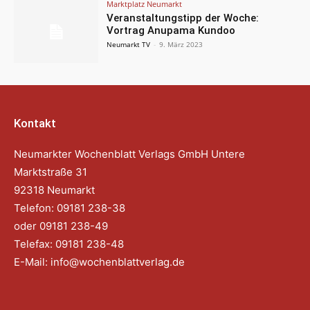
Marktplatz Neumarkt
Veranstaltungstipp der Woche:
Vortrag Anupama Kundoo
Neumarkt TV
-
9. März 2023
Kontakt
Neumarkter Wochenblatt Verlags GmbH Untere
Marktstraße 31
92318 Neumarkt
Telefon: 09181 238-38
oder 09181 238-49
Telefax: 09181 238-48
E-Mail:
info@wochenblattverlag.de