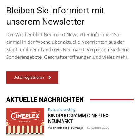
Bleiben Sie informiert mit
unserem Newsletter
Der Wochenblatt Neumarkt Newsletter informiert Sie
einmal in der Woche über aktuelle Nachrichten aus der
Stadt- und dem Landkreis Neumarkt. Verpassen Sie keine
Sonderangebote, Geschäftseröffnungen und vieles mehr.
Jetzt registrieren
AKTUELLE NACHRICHTEN
Kurz und wichtig
KINOPROGRAMM CINEPLEX
NEUMARKT
Wochenblatt Neumarkt
-
6. August 2026