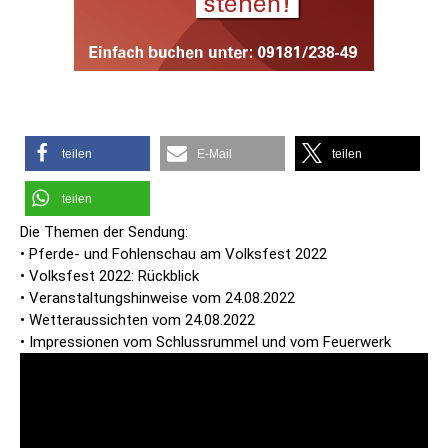
teilen
E-Mail
teilen
teilen
Die Themen der Sendung:
• Pferde- und Fohlenschau am Volksfest 2022
• Volksfest 2022: Rückblick
• Veranstaltungshinweise vom 24.08.2022
• Wetteraussichten vom 24.08.2022
• Impressionen vom Schlussrummel und vom Feuerwerk