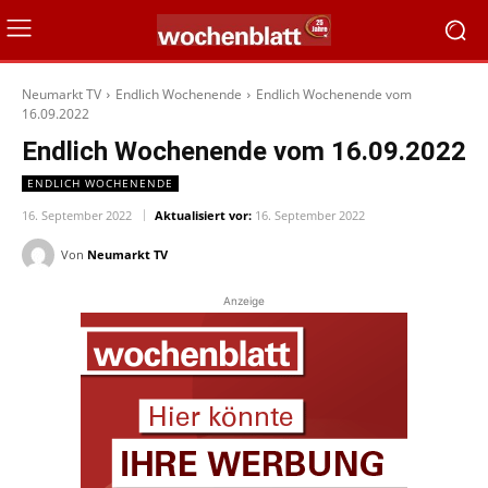
Neumarkt TV
Endlich Wochenende
Endlich Wochenende vom
16.09.2022
Endlich Wochenende vom 16.09.2022
ENDLICH WOCHENENDE
16. September 2022
Aktualisiert vor:
16. September 2022
Von
Neumarkt TV
Anzeige