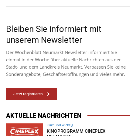
Bleiben Sie informiert mit
unserem Newsletter
Der Wochenblatt Neumarkt Newsletter informiert Sie
einmal in der Woche über aktuelle Nachrichten aus der
Stadt- und dem Landkreis Neumarkt. Verpassen Sie keine
Sonderangebote, Geschäftseröffnungen und vieles mehr.
Jetzt registrieren
AKTUELLE NACHRICHTEN
Kurz und wichtig
KINOPROGRAMM CINEPLEX