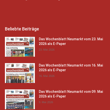
Beliebte Beiträge
Das Wochenblatt Neumarkt vom 23. Mai
2026 als E-Paper
23. Mai 2026
Das Wochenblatt Neumarkt vom 16. Mai
2026 als E-Paper
16. Mai 2026
Das Wochenblatt Neumarkt vom 09. Mai
2026 als E-Paper
9. Mai 2026