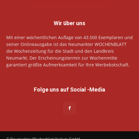
Wir über uns
Mit einer wöchentlichen Auflage von 43.500 Exemplaren und
seiner Onlineausgabe ist das Neumarkter WOCHENBLATT
die Wochenzeitung für die Stadt und den Landkreis
Neumarkt. Der Erscheinungstermin zur Wochenmitte
garantiert größte Aufmerksamkeit für Ihre Werbebotschaft.
Folge uns auf Social -Media
© Neumarkter Wochenblatt Verlags GmbH