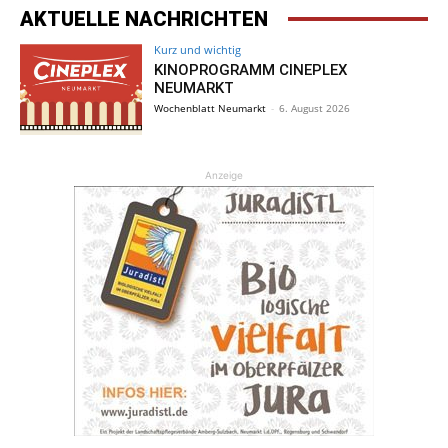
AKTUELLE NACHRICHTEN
Kurz und wichtig
KINOPROGRAMM CINEPLEX
NEUMARKT
Wochenblatt Neumarkt
-
6. August 2026
Anzeige