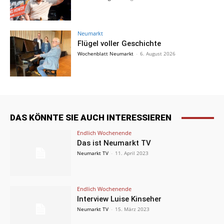
Neumarkt
Flügel voller Geschichte
Wochenblatt Neumarkt
-
6. August 2026
DAS KÖNNTE SIE AUCH INTERESSIEREN
Endlich Wochenende
Das ist Neumarkt TV
Neumarkt TV
-
11. April 2023
Endlich Wochenende
Interview Luise Kinseher
Neumarkt TV
-
15. März 2023