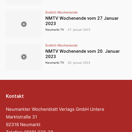
Endlich Wochenende
NMTV Wochenende vom 27 Januar
2023
Neumarkt TV
-
27. Januar 2023
Endlich Wochenende
NMTV Wochenende vom 20. Januar
2023
Neumarkt TV
-
20. Januar 2023
Kontakt
Neumarkter Wochenblatt Verlags GmbH Untere
Marktstraße 31
92318 Neumarkt