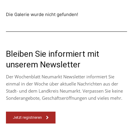
Die Galerie wurde nicht gefunden!
Bleiben Sie informiert mit
unserem Newsletter
Der Wochenblatt Neumarkt Newsletter informiert Sie
einmal in der Woche über aktuelle Nachrichten aus der
Stadt- und dem Landkreis Neumarkt. Verpassen Sie keine
Sonderangebote, Geschäftseröffnungen und vieles mehr.
Jetzt registrieren