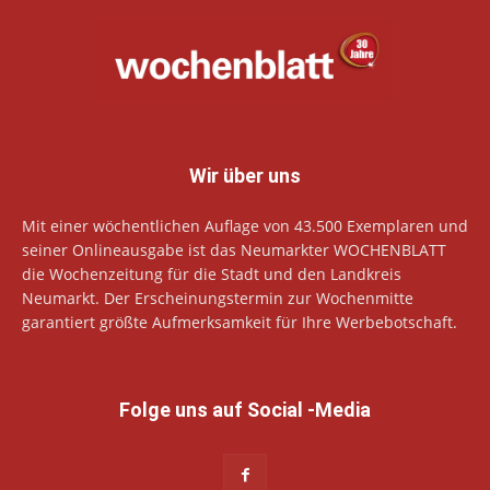
Wir über uns
Mit einer wöchentlichen Auflage von 43.500 Exemplaren und
seiner Onlineausgabe ist das Neumarkter WOCHENBLATT
die Wochenzeitung für die Stadt und den Landkreis
Neumarkt. Der Erscheinungstermin zur Wochenmitte
garantiert größte Aufmerksamkeit für Ihre Werbebotschaft.
Folge uns auf Social -Media