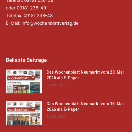
Telefon: 09181 238-38
oder 09181 238-49
Telefax: 09181 238-48
E-Mail:
info@wochenblattverlag.de
Beliebte Beiträge
Das Wochenblatt Neumarkt vom 23. Mai
2026 als E-Paper
23. Mai 2026
Das Wochenblatt Neumarkt vom 16. Mai
2026 als E-Paper
16. Mai 2026