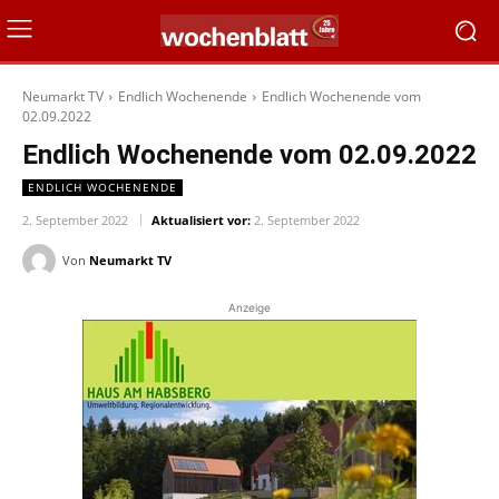
Neumarkt TV
Endlich Wochenende
Endlich Wochenende vom
02.09.2022
Endlich Wochenende vom 02.09.2022
ENDLICH WOCHENENDE
2. September 2022
Aktualisiert vor:
2. September 2022
Von
Neumarkt TV
Anzeige