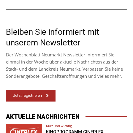
Bleiben Sie informiert mit
unserem Newsletter
Der Wochenblatt Neumarkt Newsletter informiert Sie
einmal in der Woche über aktuelle Nachrichten aus der
Stadt- und dem Landkreis Neumarkt. Verpassen Sie keine
Sonderangebote, Geschäftseröffnungen und vieles mehr.
Jetzt registrieren
AKTUELLE NACHRICHTEN
Kurz und wichtig
KINOPROGRAMM CINEPLEX