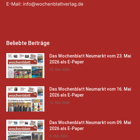
E-Mail:
info@wochenblattverlag.de
Beliebte Beiträge
Das Wochenblatt Neumarkt vom 23. Mai
2026 als E-Paper
23. Mai 2026
Das Wochenblatt Neumarkt vom 16. Mai
2026 als E-Paper
16. Mai 2026
Das Wochenblatt Neumarkt vom 09. Mai
2026 als E-Paper
9. Mai 2026