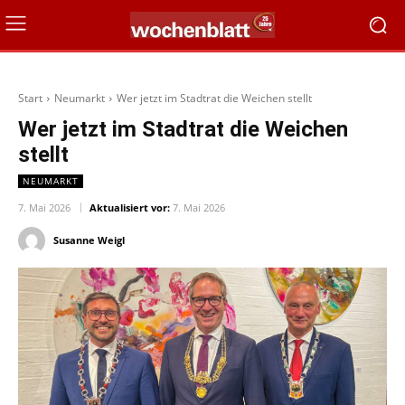
Start
Neumarkt
Wer jetzt im Stadtrat die Weichen stellt
Wer jetzt im Stadtrat die Weichen
stellt
NEUMARKT
7. Mai 2026
Aktualisiert vor:
7. Mai 2026
Susanne Weigl