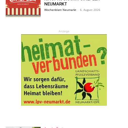
NEUMARKT
Wochenblatt Neumarkt
-
6. August 2026
Anzeige