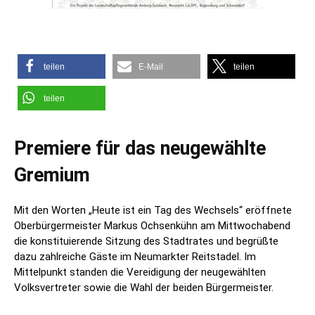
teilen
E-Mail
teilen
teilen
Premiere für das neugewählte
Gremium
Mit den Worten „Heute ist ein Tag des Wechsels“ eröffnete
Oberbürgermeister Markus Ochsenkühn am Mittwochabend
die konstituierende Sitzung des Stadtrates und begrüßte
dazu zahlreiche Gäste im Neumarkter Reitstadel. Im
Mittelpunkt standen die Vereidigung der neugewählten
Volksvertreter sowie die Wahl der beiden Bürgermeister.