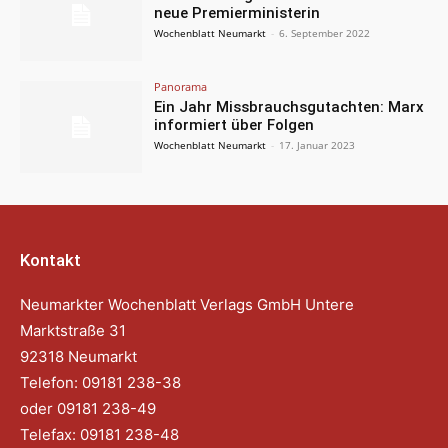
neue Premierministerin
Wochenblatt Neumarkt
-
6. September 2022
Panorama
Ein Jahr Missbrauchsgutachten: Marx
informiert über Folgen
Wochenblatt Neumarkt
-
17. Januar 2023
Kontakt
Neumarkter Wochenblatt Verlags GmbH Untere
Marktstraße 31
92318 Neumarkt
Telefon: 09181 238-38
oder 09181 238-49
Telefax: 09181 238-48