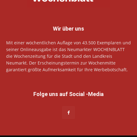
Wir über uns
Mit einer wöchentlichen Auflage von 43.500 Exemplaren und
seiner Onlineausgabe ist das Neumarkter WOCHENBLATT
die Wochenzeitung für die Stadt und den Landkreis
Neumarkt. Der Erscheinungstermin zur Wochenmitte
garantiert größte Aufmerksamkeit für Ihre Werbebotschaft.
Folge uns auf Social -Media