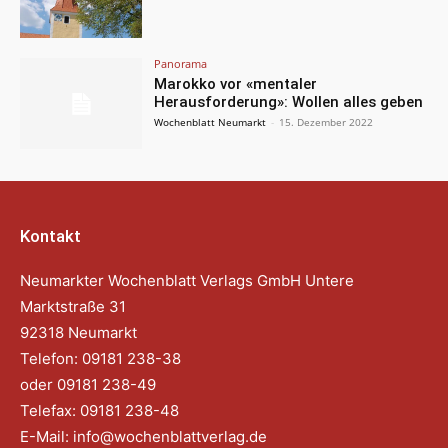
Panorama
Marokko vor «mentaler
Herausforderung»: Wollen alles geben
Wochenblatt Neumarkt
-
15. Dezember 2022
Kontakt
Neumarkter Wochenblatt Verlags GmbH Untere
Marktstraße 31
92318 Neumarkt
Telefon: 09181 238-38
oder 09181 238-49
Telefax: 09181 238-48
E-Mail:
info@wochenblattverlag.de