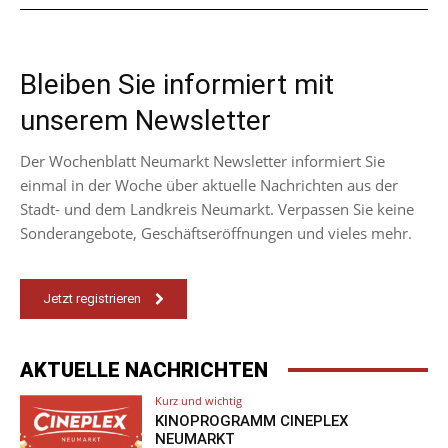
Bleiben Sie informiert mit
unserem Newsletter
Der Wochenblatt Neumarkt Newsletter informiert Sie
einmal in der Woche über aktuelle Nachrichten aus der
Stadt- und dem Landkreis Neumarkt. Verpassen Sie keine
Sonderangebote, Geschäftseröffnungen und vieles mehr.
Jetzt registrieren
AKTUELLE NACHRICHTEN
Kurz und wichtig
KINOPROGRAMM CINEPLEX
NEUMARKT