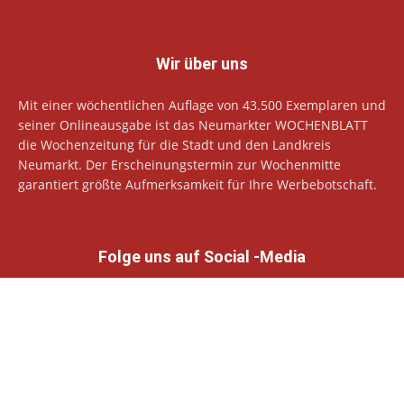
Wir über uns
Mit einer wöchentlichen Auflage von 43.500 Exemplaren und
seiner Onlineausgabe ist das Neumarkter WOCHENBLATT
die Wochenzeitung für die Stadt und den Landkreis
Neumarkt. Der Erscheinungstermin zur Wochenmitte
garantiert größte Aufmerksamkeit für Ihre Werbebotschaft.
Folge uns auf Social -Media
© Neumarkter Wochenblatt Verlags GmbH