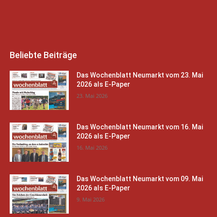
Beliebte Beiträge
Das Wochenblatt Neumarkt vom 23. Mai
2026 als E-Paper
23. Mai 2026
Das Wochenblatt Neumarkt vom 16. Mai
2026 als E-Paper
16. Mai 2026
Das Wochenblatt Neumarkt vom 09. Mai
2026 als E-Paper
9. Mai 2026