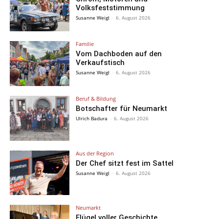
Volksfeststimmung
Susanne Weigl
-
6. August 2026
Familie
Vom Dachboden auf den
Verkaufstisch
Susanne Weigl
-
6. August 2026
Beruf & Bildung
Botschafter für Neumarkt
Ulrich Badura
-
6. August 2026
Aus der Region
Der Chef sitzt fest im Sattel
Susanne Weigl
-
6. August 2026
Neumarkt
Flügel voller Geschichte