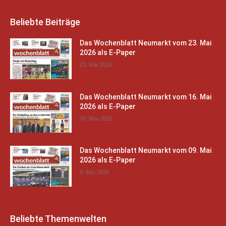
Beliebte Beiträge
Das Wochenblatt Neumarkt vom 23. Mai
2026 als E-Paper
23. Mai 2026
Das Wochenblatt Neumarkt vom 16. Mai
2026 als E-Paper
16. Mai 2026
Das Wochenblatt Neumarkt vom 09. Mai
2026 als E-Paper
9. Mai 2026
Beliebte Themenwelten