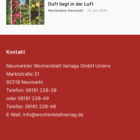
Duft liegt in der Luft
Wochenblatt Neumarkt
-
10. Juni 2025
Kontakt
Neumarkter Wochenblatt Verlags GmbH Untere
Marktstraße 31
92318 Neumarkt
Telefon: 09181 238-38
oder 09181 238-49
Telefax: 09181 238-48
E-Mail:
info@wochenblattverlag.de