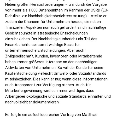
Neben großen Herausforderungen – u.a. durch die Vorgabe
von mehr als 1.000 Datenpunkten im Rahmen der CSRD (EU-
Richtlinie zur Nachhaltigkeitsberichterstattung) – stellte er
zudem die Chancen für Unternehmen heraus, die neben
finanziellen Aspekten nun auch gefordert sind, nachhaltige
Gesichtspunkte in strategische Entscheidungen
einzubeziehen. Der Nachhaltigkeitsbericht als Teil des
Finanzberichts sei somit wichtige Basis für
unternehmerische Entscheidungen. Aber auch
Zivilgesellschaft, Kunden, Investoren oder Mitarbeitende
haben immer größeres Interesse an den nachhaltigen
Aktivitäten von Unternehmen. So will der Kunde für seine
Kaufentscheidung vielleicht Umwelt- oder Sozialstandards
miteinbeziehen. Dies kann er nur, wenn diese Informationen
auch transparent zur Verfügung stehen. Auch für
Mitarbeitergewinnung wird es immer wichtiger, dass
Arbeitgeber ökologische und soziale Standards einhalten und
nachvollziehbar dokumentieren.
Es folgte ein aufschlussreicher Vortrag von Matthias