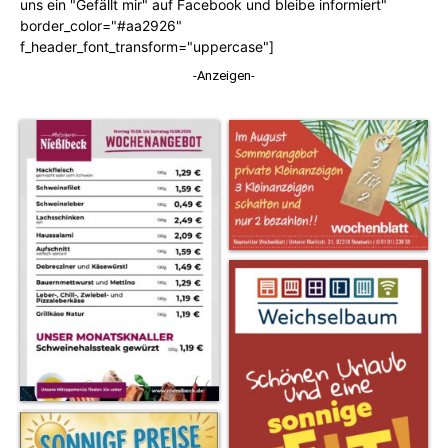
uns ein "Gefällt mir" auf Facebook und bleibe informiert"
border_color="#aa2926"
f_header_font_transform="uppercase"]
-Anzeigen-