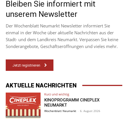
Bleiben Sie informiert mit
unserem Newsletter
Der Wochenblatt Neumarkt Newsletter informiert Sie
einmal in der Woche über aktuelle Nachrichten aus der
Stadt- und dem Landkreis Neumarkt. Verpassen Sie keine
Sonderangebote, Geschäftseröffnungen und vieles mehr.
Jetzt registrieren
AKTUELLE NACHRICHTEN
Kurz und wichtig
KINOPROGRAMM CINEPLEX
NEUMARKT
Wochenblatt Neumarkt
-
6. August 2026