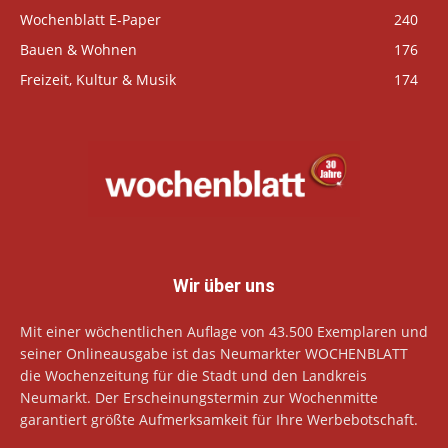
Wochenblatt E-Paper
240
Bauen & Wohnen
176
Freizeit, Kultur & Musik
174
Wir über uns
Mit einer wöchentlichen Auflage von 43.500 Exemplaren und
seiner Onlineausgabe ist das Neumarkter WOCHENBLATT
die Wochenzeitung für die Stadt und den Landkreis
Neumarkt. Der Erscheinungstermin zur Wochenmitte
garantiert größte Aufmerksamkeit für Ihre Werbebotschaft.