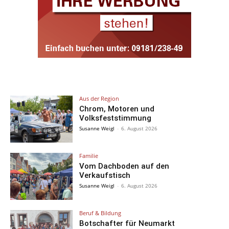
Aus der Region
Chrom, Motoren und
Volksfeststimmung
Susanne Weigl
-
6. August 2026
Familie
Vom Dachboden auf den
Verkaufstisch
Susanne Weigl
-
6. August 2026
Beruf & Bildung
Botschafter für Neumarkt