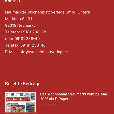
Kontakt
Neumarkter Wochenblatt Verlags GmbH Untere
Marktstraße 31
92318 Neumarkt
Telefon: 09181 238-38
oder 09181 238-49
Telefax: 09181 238-48
E-Mail:
info@wochenblattverlag.de
Beliebte Beiträge
Das Wochenblatt Neumarkt vom 23. Mai
2026 als E-Paper
23. Mai 2026