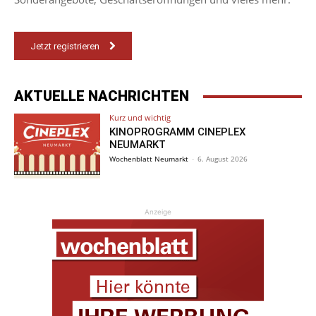
Jetzt registrieren
AKTUELLE NACHRICHTEN
Kurz und wichtig
KINOPROGRAMM CINEPLEX
NEUMARKT
Wochenblatt Neumarkt
-
6. August 2026
Anzeige