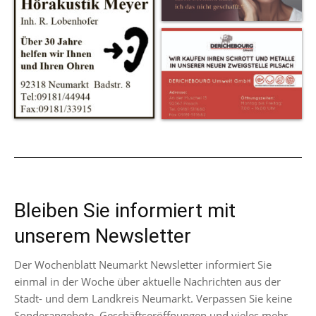
Bleiben Sie informiert mit
unserem Newsletter
Der Wochenblatt Neumarkt Newsletter informiert Sie
einmal in der Woche über aktuelle Nachrichten aus der
Stadt- und dem Landkreis Neumarkt. Verpassen Sie keine
Sonderangebote, Geschäftseröffnungen und vieles mehr.