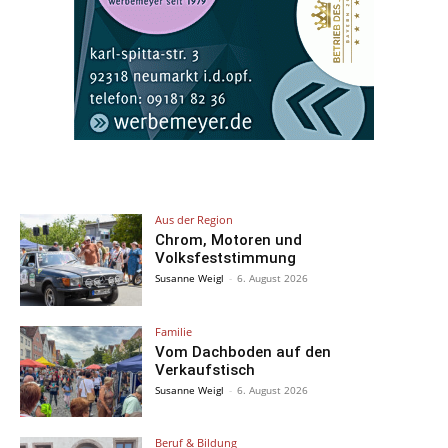
Aus der Region
Chrom, Motoren und
Volksfeststimmung
Susanne Weigl
-
6. August 2026
Familie
Vom Dachboden auf den
Verkaufstisch
Susanne Weigl
-
6. August 2026
Beruf & Bildung