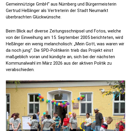
Gemeinnützige GmbH“ aus Nürnberg und Bürgermeisterin
Gertrud Heßlinger als Vertreterin der Stadt Neumarkt
überbrachten Glückwünsche.
Beim Blick auf diverse Zeitungsschnipsel und Fotos, welche
von der Einweihung am 15. September 2005 berichteten, wird
Heßlinger ein wenig melancholisch: „Mein Gott, was waren wir
da noch jung“. Die SPD-Politikerin trieb das Projekt einst
maßgeblich voran und kündigte an, sich bei der nächsten
Kommunalwahl im März 2026 aus der aktiven Politik zu
verabschieden.