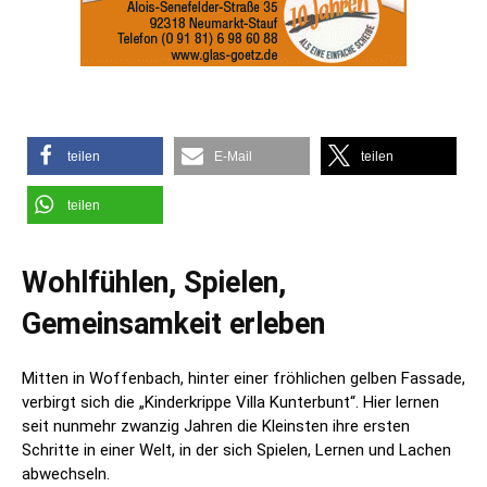
teilen
E-Mail
teilen
teilen
Wohlfühlen, Spielen,
Gemeinsamkeit erleben
Mitten in Woffenbach, hinter einer fröhlichen gelben Fassade,
verbirgt sich die „Kinderkrippe Villa Kunterbunt“. Hier lernen
seit nunmehr zwanzig Jahren die Kleinsten ihre ersten
Schritte in einer Welt, in der sich Spielen, Lernen und Lachen
abwechseln.