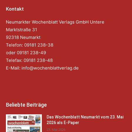
Kontakt
Neumarkter Wochenblatt Verlags GmbH Untere
Marktstraße 31
92318 Neumarkt
Telefon: 09181 238-38
oder 09181 238-49
Telefax: 09181 238-48
E-Mail:
info@wochenblattverlag.de
Beliebte Beiträge
Das Wochenblatt Neumarkt vom 23. Mai
2026 als E-Paper
23. Mai 2026