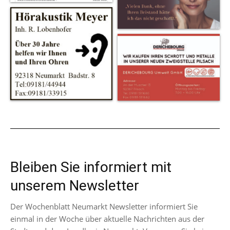
Bleiben Sie informiert mit
unserem Newsletter
Der Wochenblatt Neumarkt Newsletter informiert Sie
einmal in der Woche über aktuelle Nachrichten aus der