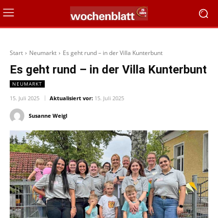
Start
Neumarkt
Es geht rund – in der Villa Kunterbunt
Es geht rund – in der Villa Kunterbunt
NEUMARKT
15. Juli 2025
Aktualisiert vor:
15. Juli 2025
Susanne Weigl