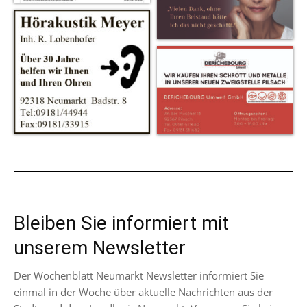
Bleiben Sie informiert mit
unserem Newsletter
Der Wochenblatt Neumarkt Newsletter informiert Sie
einmal in der Woche über aktuelle Nachrichten aus der