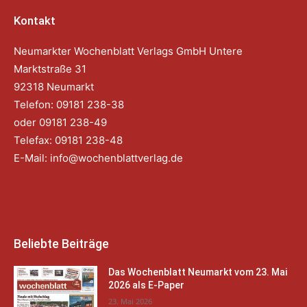
Kontakt
Neumarkter Wochenblatt Verlags GmbH Untere
Marktstraße 31
92318 Neumarkt
Telefon: 09181 238-38
oder 09181 238-49
Telefax: 09181 238-48
E-Mail:
info@wochenblattverlag.de
Beliebte Beiträge
Das Wochenblatt Neumarkt vom 23. Mai
2026 als E-Paper
23. Mai 2026