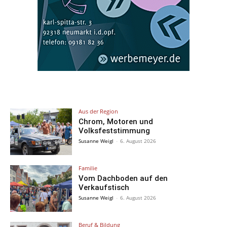
Aus der Region
Chrom, Motoren und
Volksfeststimmung
Susanne Weigl
-
6. August 2026
Familie
Vom Dachboden auf den
Verkaufstisch
Susanne Weigl
-
6. August 2026
Beruf & Bildung