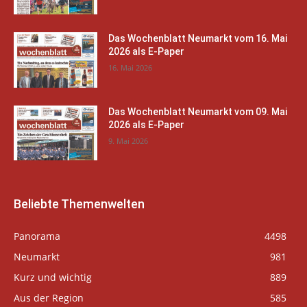
Das Wochenblatt Neumarkt vom 16. Mai
2026 als E-Paper
16. Mai 2026
Das Wochenblatt Neumarkt vom 09. Mai
2026 als E-Paper
9. Mai 2026
Beliebte Themenwelten
Panorama
4498
Neumarkt
981
Kurz und wichtig
889
Aus der Region
585