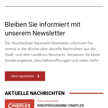
Bleiben Sie informiert mit
unserem Newsletter
Der Wochenblatt Neumarkt Newsletter informiert Sie
einmal in der Woche über aktuelle Nachrichten aus der
Stadt- und dem Landkreis Neumarkt. Verpassen Sie keine
Sonderangebote, Geschäftseröffnungen und vieles mehr.
Jetzt registrieren
AKTUELLE NACHRICHTEN
Kurz und wichtig
KINOPROGRAMM CINEPLEX