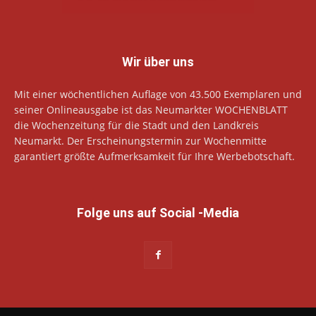
Wir über uns
Mit einer wöchentlichen Auflage von 43.500 Exemplaren und
seiner Onlineausgabe ist das Neumarkter WOCHENBLATT
die Wochenzeitung für die Stadt und den Landkreis
Neumarkt. Der Erscheinungstermin zur Wochenmitte
garantiert größte Aufmerksamkeit für Ihre Werbebotschaft.
Folge uns auf Social -Media