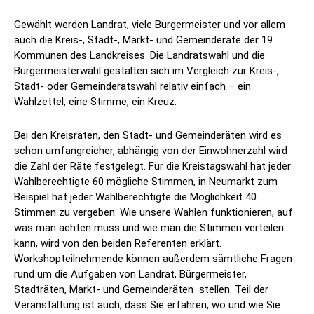
Gewählt werden Landrat, viele Bürgermeister und vor allem
auch die Kreis-, Stadt-, Markt- und Gemeinderäte der 19
Kommunen des Landkreises. Die Landratswahl und die
Bürgermeisterwahl gestalten sich im Vergleich zur Kreis-,
Stadt- oder Gemeinderatswahl relativ einfach – ein
Wahlzettel, eine Stimme, ein Kreuz.
Bei den Kreisräten, den Stadt- und Gemeinderäten wird es
schon umfangreicher, abhängig von der Einwohnerzahl wird
die Zahl der Räte festgelegt. Für die Kreistagswahl hat jeder
Wahlberechtigte 60 mögliche Stimmen, in Neumarkt zum
Beispiel hat jeder Wahlberechtigte die Möglichkeit 40
Stimmen zu vergeben. Wie unsere Wahlen funktionieren, auf
was man achten muss und wie man die Stimmen verteilen
kann, wird von den beiden Referenten erklärt.
Workshopteilnehmende können außerdem sämtliche Fragen
rund um die Aufgaben von Landrat, Bürgermeister,
Stadträten, Markt- und Gemeinderäten stellen. Teil der
Veranstaltung ist auch, dass Sie erfahren, wo und wie Sie