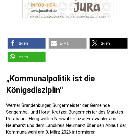
teilen
E-Mail
teilen
teilen
„Kommunalpolitik ist die
Königsdisziplin“
Werner Brandenburger, Bürgermeister der Gemeinde
Sengenthal, und Horst Kratzer, Bürgermeister des Marktes
Postbauer-Heng wollen Neuwähler bzw. Erstwähler aus
Neumarkt und dem Landkreis Neumarkt über den Ablauf der
Kommunalwahl am 8. März 2026 informieren.