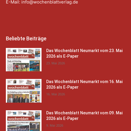
E-Mail:
info@wochenblattverlag.de
Beliebte Beiträge
Das Wochenblatt Neumarkt vom 23. Mai
2026 als E-Paper
23. Mai 2026
Das Wochenblatt Neumarkt vom 16. Mai
2026 als E-Paper
16. Mai 2026
Das Wochenblatt Neumarkt vom 09. Mai
2026 als E-Paper
9. Mai 2026