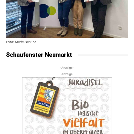
Foto: Marie Hanßen
Schaufenster Neumarkt
-Anzeige-
Anzeige