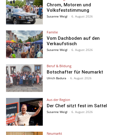
Chrom, Motoren und
Volksfeststimmung
Susanne Weigl
-
6. August 2026
Familie
Vom Dachboden auf den
Verkaufstisch
Susanne Weigl
-
6. August 2026
Beruf & Bildung
Botschafter für Neumarkt
Ulrich Badura
-
6. August 2026
Aus der Region
Der Chef sitzt fest im Sattel
Susanne Weigl
-
6. August 2026
Neumarkt