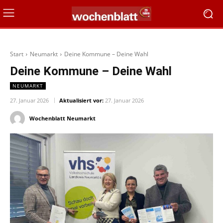
Start
Neumarkt
Deine Kommune – Deine Wahl
Deine Kommune – Deine Wahl
NEUMARKT
27. Januar 2026
Aktualisiert vor:
27. Januar 2026
Wochenblatt Neumarkt