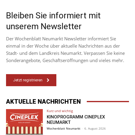
Bleiben Sie informiert mit
unserem Newsletter
Der Wochenblatt Neumarkt Newsletter informiert Sie
einmal in der Woche über aktuelle Nachrichten aus der
Stadt- und dem Landkreis Neumarkt. Verpassen Sie keine
Sonderangebote, Geschäftseröffnungen und vieles mehr.
Jetzt registrieren
AKTUELLE NACHRICHTEN
Kurz und wichtig
KINOPROGRAMM CINEPLEX
NEUMARKT
Wochenblatt Neumarkt
-
6. August 2026