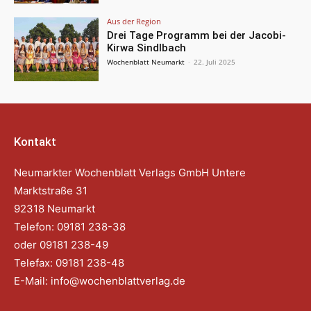
Aus der Region
Drei Tage Programm bei der Jacobi-
Kirwa Sindlbach
Wochenblatt Neumarkt
-
22. Juli 2025
Kontakt
Neumarkter Wochenblatt Verlags GmbH Untere
Marktstraße 31
92318 Neumarkt
Telefon: 09181 238-38
oder 09181 238-49
Telefax: 09181 238-48
E-Mail:
info@wochenblattverlag.de