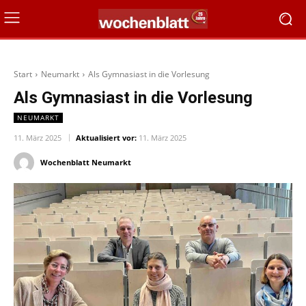
Start
Neumarkt
Als Gymnasiast in die Vorlesung
Als Gymnasiast in die Vorlesung
NEUMARKT
11. März 2025
Aktualisiert vor:
11. März 2025
Wochenblatt Neumarkt