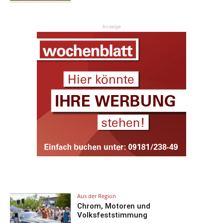
Anzeige
Aus der Region
Chrom, Motoren und
Volksfeststimmung