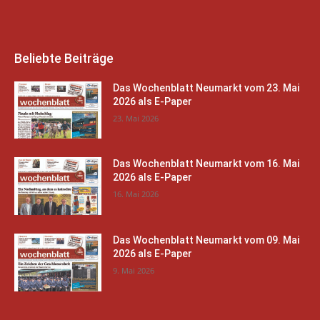
Beliebte Beiträge
Das Wochenblatt Neumarkt vom 23. Mai
2026 als E-Paper
23. Mai 2026
Das Wochenblatt Neumarkt vom 16. Mai
2026 als E-Paper
16. Mai 2026
Das Wochenblatt Neumarkt vom 09. Mai
2026 als E-Paper
9. Mai 2026