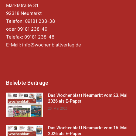
Marktstraße 31
92318 Neumarkt
Telefon: 09181 238-38
oder 09181 238-49
Telefax: 09181 238-48
E-Mail:
info@wochenblattverlag.de
Beliebte Beiträge
Das Wochenblatt Neumarkt vom 23. Mai
2026 als E-Paper
23. Mai 2026
Das Wochenblatt Neumarkt vom 16. Mai
2026 als E-Paper