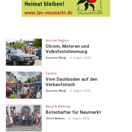
Aus der Region
Chrom, Motoren und
Volksfeststimmung
Susanne Weigl
-
6. August 2026
Familie
Vom Dachboden auf den
Verkaufstisch
Susanne Weigl
-
6. August 2026
Beruf & Bildung
Botschafter für Neumarkt
Ulrich Badura
-
6. August 2026