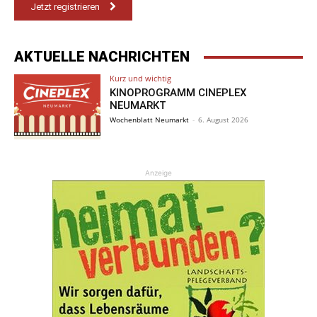
Jetzt registrieren
AKTUELLE NACHRICHTEN
Kurz und wichtig
KINOPROGRAMM CINEPLEX
NEUMARKT
Wochenblatt Neumarkt
-
6. August 2026
Anzeige