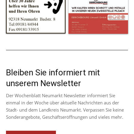
Bleiben Sie informiert mit
unserem Newsletter
Der Wochenblatt Neumarkt Newsletter informiert Sie
einmal in der Woche über aktuelle Nachrichten aus der
Stadt- und dem Landkreis Neumarkt. Verpassen Sie keine
Sonderangebote, Geschäftseröffnungen und vieles mehr.