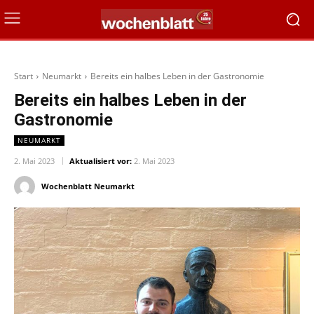
Start
Neumarkt
Bereits ein halbes Leben in der Gastronomie
Bereits ein halbes Leben in der
Gastronomie
NEUMARKT
2. Mai 2023
Aktualisiert vor:
2. Mai 2023
Wochenblatt Neumarkt