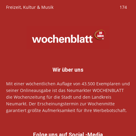
Freizeit, Kultur & Musik
174
Wir über uns
Mit einer wöchentlichen Auflage von 43.500 Exemplaren und
seiner Onlineausgabe ist das Neumarkter WOCHENBLATT
die Wochenzeitung für die Stadt und den Landkreis
Neumarkt. Der Erscheinungstermin zur Wochenmitte
garantiert größte Aufmerksamkeit für Ihre Werbebotschaft.
Folge uns auf Social -Media