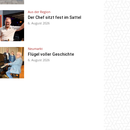
Aus der Region
Der Chef sitzt fest im Sattel
6. August 2026
Neumarkt
Flügel voller Geschichte
6. August 2026