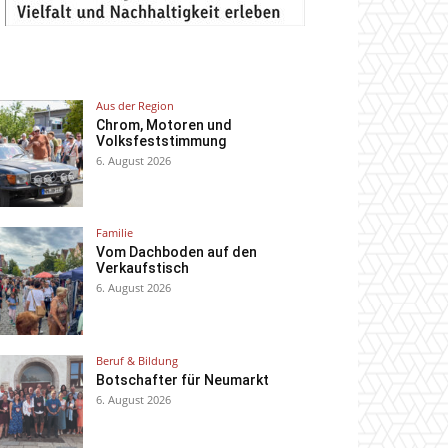
Aus der Region
Chrom, Motoren und
Volksfeststimmung
6. August 2026
Familie
Vom Dachboden auf den
Verkaufstisch
6. August 2026
Beruf & Bildung
Botschafter für Neumarkt
6. August 2026