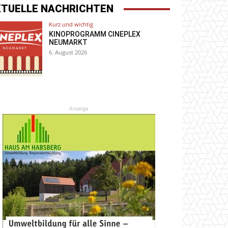
KTUELLE NACHRICHTEN
Kurz und wichtig
KINOPROGRAMM CINEPLEX
NEUMARKT
6. August 2026
Anzeige