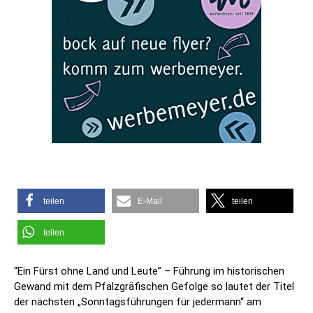
teilen
E-Mail
teilen
teilen
“Ein Fürst ohne Land und Leute” – Führung im historischen
Gewand mit dem Pfalzgräfischen Gefolge so lautet der Titel
der nächsten „Sonntagsführungen für jedermann“ am