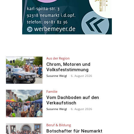
Aus der Region
Chrom, Motoren und
Volksfeststimmung
Susanne Weigl
-
6. August 2026
Familie
Vom Dachboden auf den
Verkaufstisch
Susanne Weigl
-
6. August 2026
Beruf & Bildung
Botschafter für Neumarkt