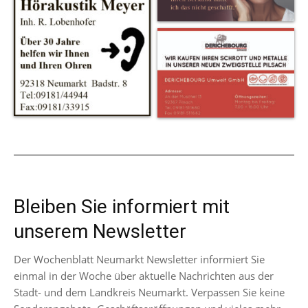
Bleiben Sie informiert mit
unserem Newsletter
Der Wochenblatt Neumarkt Newsletter informiert Sie
einmal in der Woche über aktuelle Nachrichten aus der
Stadt- und dem Landkreis Neumarkt. Verpassen Sie keine