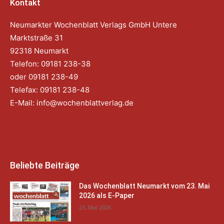
Kontakt
Neumarkter Wochenblatt Verlags GmbH Untere
Marktstraße 31
92318 Neumarkt
Telefon: 09181 238-38
oder 09181 238-49
Telefax: 09181 238-48
E-Mail:
info@wochenblattverlag.de
Beliebte Beiträge
Das Wochenblatt Neumarkt vom 23. Mai
2026 als E-Paper
23. Mai 2026