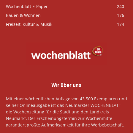
Wochenblatt E-Paper
240
Bauen & Wohnen
176
Freizeit, Kultur & Musik
174
Wir über uns
Mit einer wöchentlichen Auflage von 43.500 Exemplaren und
seiner Onlineausgabe ist das Neumarkter WOCHENBLATT
die Wochenzeitung für die Stadt und den Landkreis
Neumarkt. Der Erscheinungstermin zur Wochenmitte
garantiert größte Aufmerksamkeit für Ihre Werbebotschaft.