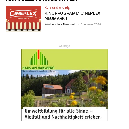
Kurz und wichtig
KINOPROGRAMM CINEPLEX
NEUMARKT
Wochenblatt Neumarkt
-
6. August 2026
Anzeige