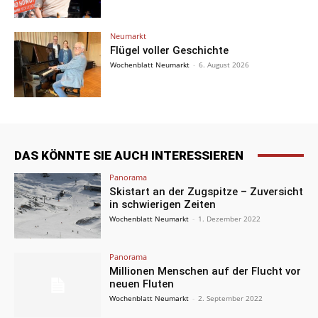
Neumarkt
Flügel voller Geschichte
Wochenblatt Neumarkt
-
6. August 2026
DAS KÖNNTE SIE AUCH INTERESSIEREN
Panorama
Skistart an der Zugspitze – Zuversicht
in schwierigen Zeiten
Wochenblatt Neumarkt
-
1. Dezember 2022
Panorama
Millionen Menschen auf der Flucht vor
neuen Fluten
Wochenblatt Neumarkt
-
2. September 2022