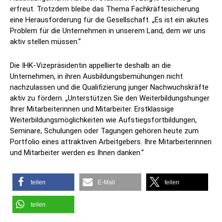
erfreut. Trotzdem bleibe das Thema Fachkräftesicherung
eine Herausforderung für die Gesellschaft. „Es ist ein akutes
Problem für die Unternehmen in unserem Land, dem wir uns
aktiv stellen müssen.“
Die IHK-Vizepräsidentin appellierte deshalb an die
Unternehmen, in ihren Ausbildungsbemühungen nicht
nachzulassen und die Qualifizierung junger Nachwuchskräfte
aktiv zu fördern. „Unterstützen Sie den Weiterbildungshunger
Ihrer Mitarbeiterinnen und Mitarbeiter. Erstklassige
Weiterbildungsmöglichkeiten wie Aufstiegsfortbildungen,
Seminare, Schulungen oder Tagungen gehören heute zum
Portfolio eines attraktiven Arbeitgebers. Ihre Mitarbeiterinnen
und Mitarbeiter werden es Ihnen danken.“
teilen
E-Mail
teilen
teilen