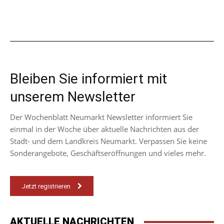
Bleiben Sie informiert mit
unserem Newsletter
Der Wochenblatt Neumarkt Newsletter informiert Sie
einmal in der Woche über aktuelle Nachrichten aus der
Stadt- und dem Landkreis Neumarkt. Verpassen Sie keine
Sonderangebote, Geschäftseröffnungen und vieles mehr.
Jetzt registrieren
AKTUELLE NACHRICHTEN