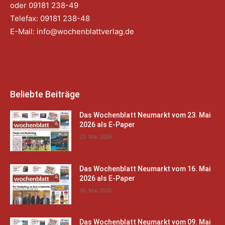
oder 09181 238-49
Telefax: 09181 238-48
E-Mail:
info@wochenblattverlag.de
Beliebte Beiträge
Das Wochenblatt Neumarkt vom 23. Mai
2026 als E-Paper
23. Mai 2026
Das Wochenblatt Neumarkt vom 16. Mai
2026 als E-Paper
16. Mai 2026
Das Wochenblatt Neumarkt vom 09. Mai