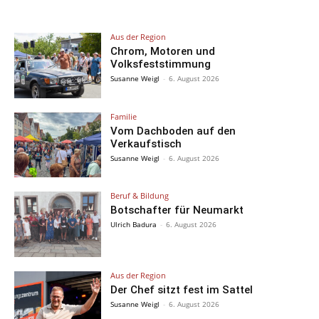
Aus der Region
Chrom, Motoren und
Volksfeststimmung
Susanne Weigl
-
6. August 2026
Familie
Vom Dachboden auf den
Verkaufstisch
Susanne Weigl
-
6. August 2026
Beruf & Bildung
Botschafter für Neumarkt
Ulrich Badura
-
6. August 2026
Aus der Region
Der Chef sitzt fest im Sattel
Susanne Weigl
-
6. August 2026