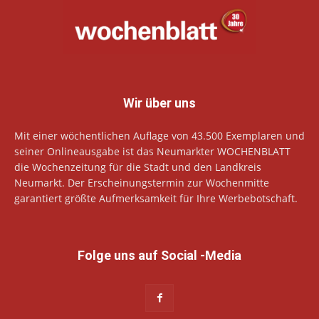
Wir über uns
Mit einer wöchentlichen Auflage von 43.500 Exemplaren und
seiner Onlineausgabe ist das Neumarkter WOCHENBLATT
die Wochenzeitung für die Stadt und den Landkreis
Neumarkt. Der Erscheinungstermin zur Wochenmitte
garantiert größte Aufmerksamkeit für Ihre Werbebotschaft.
Folge uns auf Social -Media