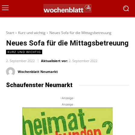
Start
Kurz und wichtig
Neues Sofa für die Mittagsbetreuung
Neues Sofa für die Mittagsbetreuung
KURZ UND WICHTIG
2. September 2022
Aktualisiert vor:
2. September 2022
Wochenblatt Neumarkt
Schaufenster Neumarkt
-Anzeige-
Anzeige