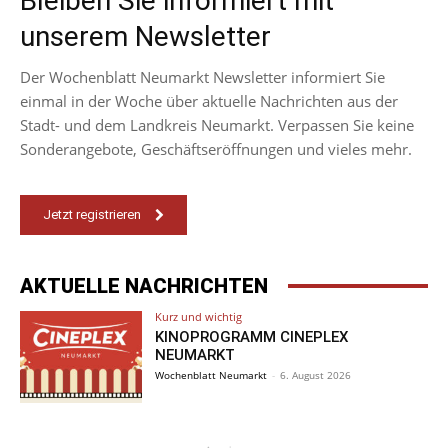
Bleiben Sie informiert mit
unserem Newsletter
Der Wochenblatt Neumarkt Newsletter informiert Sie
einmal in der Woche über aktuelle Nachrichten aus der
Stadt- und dem Landkreis Neumarkt. Verpassen Sie keine
Sonderangebote, Geschäftseröffnungen und vieles mehr.
Jetzt registrieren
AKTUELLE NACHRICHTEN
Kurz und wichtig
KINOPROGRAMM CINEPLEX
NEUMARKT
Wochenblatt Neumarkt
-
6. August 2026