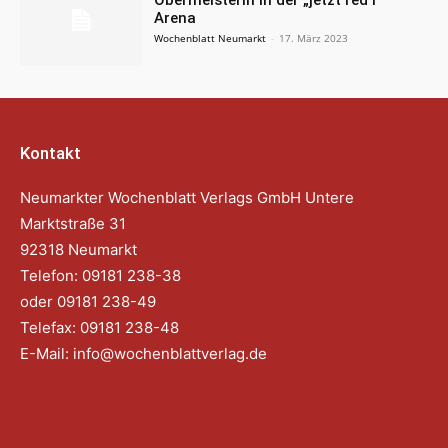
Arena
Wochenblatt Neumarkt
-
17. März 2023
Kontakt
Neumarkter Wochenblatt Verlags GmbH Untere
Marktstraße 31
92318 Neumarkt
Telefon: 09181 238-38
oder 09181 238-49
Telefax: 09181 238-48
E-Mail:
info@wochenblattverlag.de