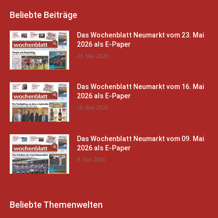
Beliebte Beiträge
Das Wochenblatt Neumarkt vom 23. Mai
2026 als E-Paper
23. Mai 2026
Das Wochenblatt Neumarkt vom 16. Mai
2026 als E-Paper
16. Mai 2026
Das Wochenblatt Neumarkt vom 09. Mai
2026 als E-Paper
9. Mai 2026
Beliebte Themenwelten