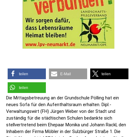
teilen
E-Mail
teilen
teilen
Die Mittagsbetreuung an der Grundschule Pölling hat ein
neues Sofa für den Aufenthaltsraum erhalten. Dipl.-
Verwaltungswirt (FH) Jürgen Weber von der Stadt und
zuständig für die städtischen Schulen bedankte sich
stellvertretend beim Ehepaar Monika und Johann Rackl, den
Inhabern der Firma Möbler in der Sulzbürger Straße 1. Die