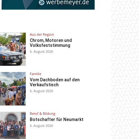
Aus der Region
Chrom, Motoren und
Volksfeststimmung
6. August 2026
Familie
Vom Dachboden auf den
Verkaufstisch
6. August 2026
Beruf & Bildung
Botschafter für Neumarkt
6. August 2026