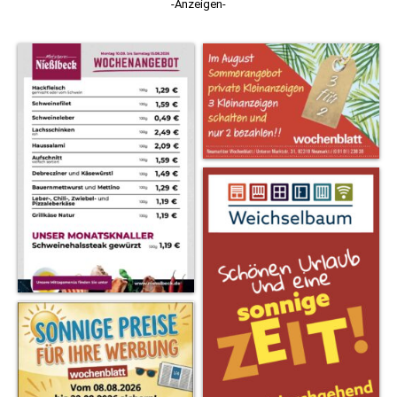
-Anzeigen-