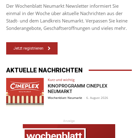
Der Wochenblatt Neumarkt Newsletter informiert Sie
einmal in der Woche über aktuelle Nachrichten aus der
Stadt- und dem Landkreis Neumarkt. Verpassen Sie keine
Sonderangebote, Geschäftseröffnungen und vieles mehr.
Jetzt registrieren
AKTUELLE NACHRICHTEN
Kurz und wichtig
KINOPROGRAMM CINEPLEX
NEUMARKT
Wochenblatt Neumarkt
-
6. August 2026
Anzeige