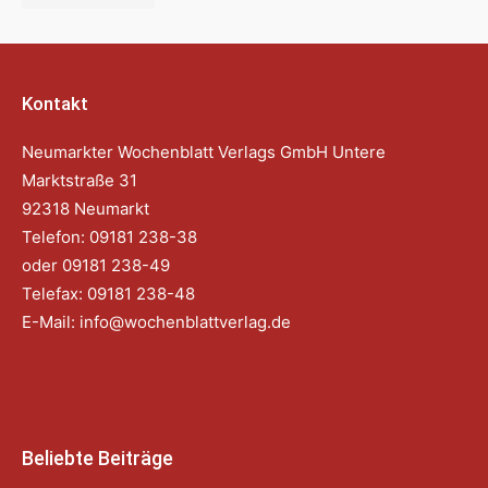
Kontakt
Neumarkter Wochenblatt Verlags GmbH Untere
Marktstraße 31
92318 Neumarkt
Telefon: 09181 238-38
oder 09181 238-49
Telefax: 09181 238-48
E-Mail:
info@wochenblattverlag.de
Beliebte Beiträge