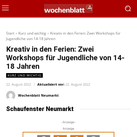
Start
Kurz und wichtig
Kreativ in den Ferien: Zwei Workshops für
Jugendliche von 14-18 Jahren
Kreativ in den Ferien: Zwei
Workshops für Jugendliche von 14-
18 Jahren
KURZ UND WICHTIG
22. August 2022
Aktualisiert vor:
22. August 2022
Wochenblatt Neumarkt
Schaufenster Neumarkt
-Anzeige-
Anzeige