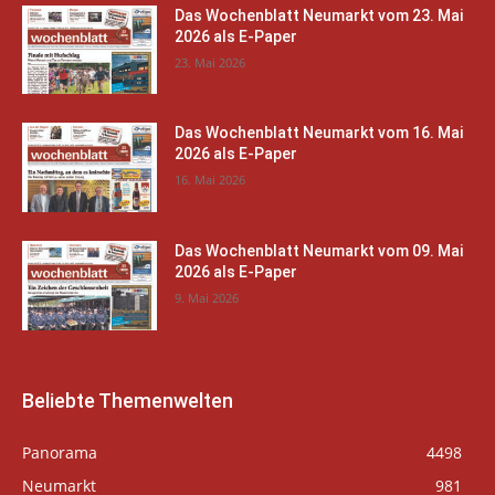
Das Wochenblatt Neumarkt vom 23. Mai
2026 als E-Paper
23. Mai 2026
Das Wochenblatt Neumarkt vom 16. Mai
2026 als E-Paper
16. Mai 2026
Das Wochenblatt Neumarkt vom 09. Mai
2026 als E-Paper
9. Mai 2026
Beliebte Themenwelten
Panorama
4498
Neumarkt
981