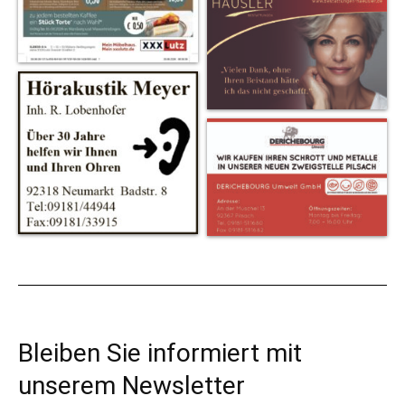
Bleiben Sie informiert mit
unserem Newsletter