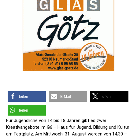
teilen
E-Mail
teilen
teilen
Für Jugendliche von 14 bis 18 Jahren gibt es zwei
Kreativangebote im G6 – Haus für Jugend, Bildung und Kultur
am Festplatz. Am Mittwoch, 31. August werden von 14.30 –