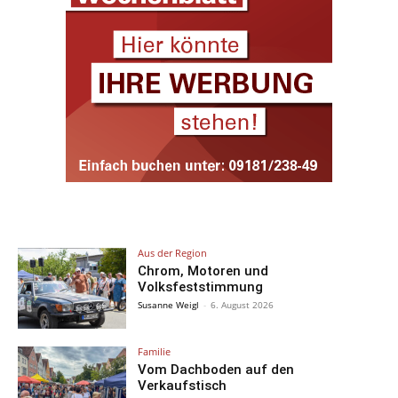
Aus der Region
Chrom, Motoren und
Volksfeststimmung
Susanne Weigl
-
6. August 2026
Familie
Vom Dachboden auf den
Verkaufstisch