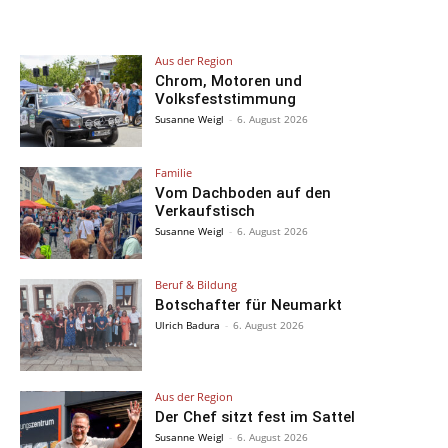
Aus der Region
Chrom, Motoren und
Volksfeststimmung
Susanne Weigl
-
6. August 2026
Familie
Vom Dachboden auf den
Verkaufstisch
Susanne Weigl
-
6. August 2026
Beruf & Bildung
Botschafter für Neumarkt
Ulrich Badura
-
6. August 2026
Aus der Region
Der Chef sitzt fest im Sattel
Susanne Weigl
-
6. August 2026