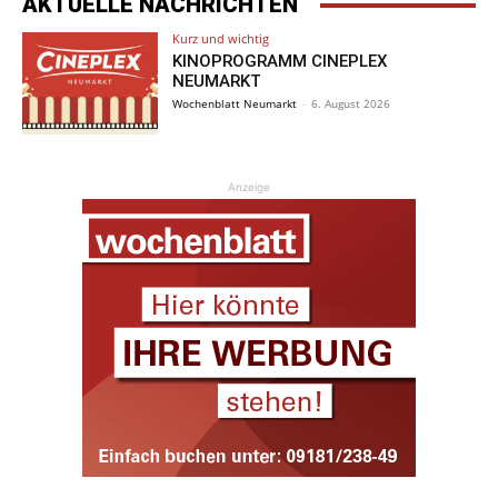
AKTUELLE NACHRICHTEN
Kurz und wichtig
KINOPROGRAMM CINEPLEX
NEUMARKT
Wochenblatt Neumarkt
-
6. August 2026
Anzeige