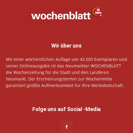
Wir über uns
Mit einer wöchentlichen Auflage von 43.500 Exemplaren und
seiner Onlineausgabe ist das Neumarkter WOCHENBLATT
die Wochenzeitung für die Stadt und den Landkreis
Neumarkt. Der Erscheinungstermin zur Wochenmitte
garantiert größte Aufmerksamkeit für Ihre Werbebotschaft.
Folge uns auf Social -Media