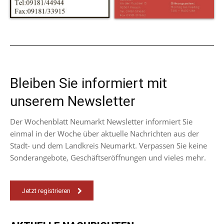
Bleiben Sie informiert mit
unserem Newsletter
Der Wochenblatt Neumarkt Newsletter informiert Sie
einmal in der Woche über aktuelle Nachrichten aus der
Stadt- und dem Landkreis Neumarkt. Verpassen Sie keine
Sonderangebote, Geschäftseröffnungen und vieles mehr.
Jetzt registrieren