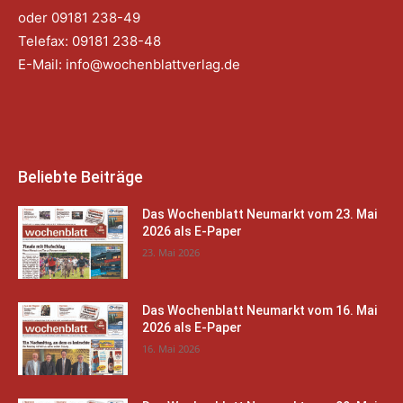
oder 09181 238-49
Telefax: 09181 238-48
E-Mail:
info@wochenblattverlag.de
Beliebte Beiträge
Das Wochenblatt Neumarkt vom 23. Mai
2026 als E-Paper
23. Mai 2026
Das Wochenblatt Neumarkt vom 16. Mai
2026 als E-Paper
16. Mai 2026