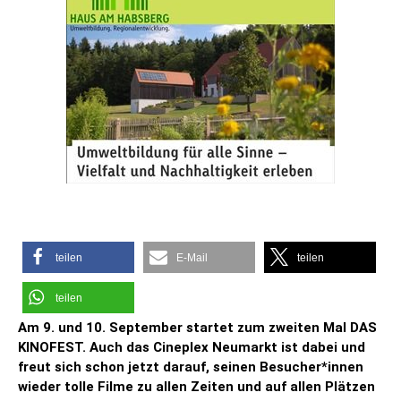
teilen
E-Mail
teilen
teilen
Am 9. und 10. September startet zum zweiten Mal DAS
KINOFEST. Auch das Cineplex Neumarkt ist dabei und
freut sich schon jetzt darauf, seinen Besucher*innen
wieder tolle Filme zu allen Zeiten und auf allen Plätzen