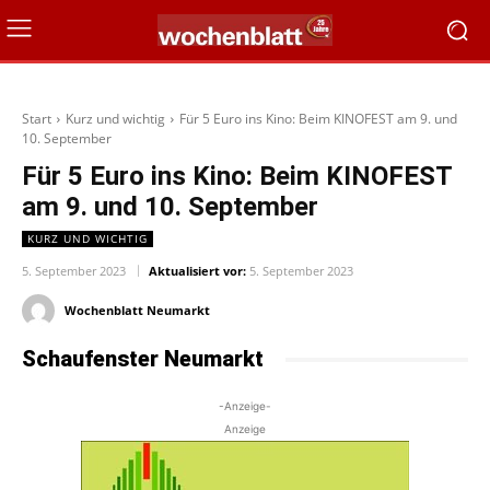
Start
Kurz und wichtig
Für 5 Euro ins Kino: Beim KINOFEST am 9. und
10. September
Für 5 Euro ins Kino: Beim KINOFEST
am 9. und 10. September
KURZ UND WICHTIG
5. September 2023
Aktualisiert vor:
5. September 2023
Wochenblatt Neumarkt
Schaufenster Neumarkt
-Anzeige-
Anzeige