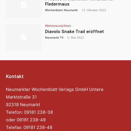
Fledermaus
Wochenblatt Neumarkt
-
13. Oktober 2022
Wetteraussichten
Diavolo Snake Trail eröffnet
Neumarkt TV
-
5. Mai 2023
Kontakt
Neumarkter Wochenblatt Verlags GmbH Untere
Marktstraße 31
92318 Neumarkt
Telefon: 09181 238-38
oder 09181 238-49
Telefax: 09181 238-48