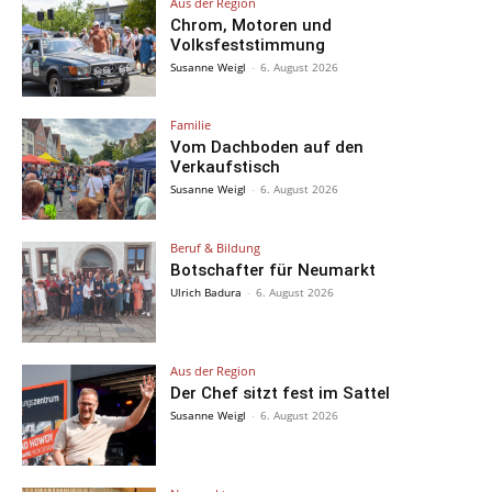
Aus der Region
Chrom, Motoren und
Volksfeststimmung
Susanne Weigl
-
6. August 2026
Familie
Vom Dachboden auf den
Verkaufstisch
Susanne Weigl
-
6. August 2026
Beruf & Bildung
Botschafter für Neumarkt
Ulrich Badura
-
6. August 2026
Aus der Region
Der Chef sitzt fest im Sattel
Susanne Weigl
-
6. August 2026