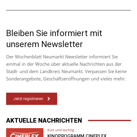
Bleiben Sie informiert mit
unserem Newsletter
Der Wochenblatt Neumarkt Newsletter informiert Sie
einmal in der Woche über aktuelle Nachrichten aus der
Stadt- und dem Landkreis Neumarkt. Verpassen Sie keine
Sonderangebote, Geschäftseröffnungen und vieles mehr.
Jetzt registrieren
AKTUELLE NACHRICHTEN
Kurz und wichtig
KINOPROGRAMM CINEPLEX