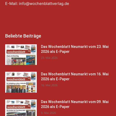
E-Mail:
info@wochenblattverlag.de
Beliebte Beiträge
Das Wochenblatt Neumarkt vom 23. Mai
2026 als E-Paper
23. Mai 2026
Das Wochenblatt Neumarkt vom 16. Mai
2026 als E-Paper
16. Mai 2026
Das Wochenblatt Neumarkt vom 09. Mai
2026 als E-Paper
9. Mai 2026