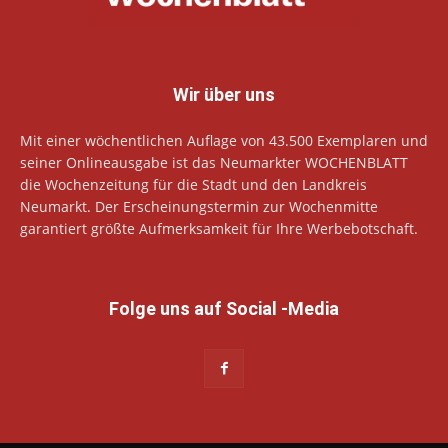
Wir über uns
Mit einer wöchentlichen Auflage von 43.500 Exemplaren und
seiner Onlineausgabe ist das Neumarkter WOCHENBLATT
die Wochenzeitung für die Stadt und den Landkreis
Neumarkt. Der Erscheinungstermin zur Wochenmitte
garantiert größte Aufmerksamkeit für Ihre Werbebotschaft.
Folge uns auf Social -Media