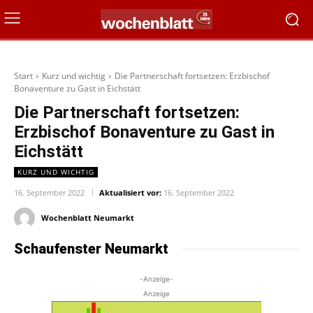
Start
Kurz und wichtig
Die Partnerschaft fortsetzen: Erzbischof
Bonaventure zu Gast in Eichstätt
Die Partnerschaft fortsetzen:
Erzbischof Bonaventure zu Gast in
Eichstätt
KURZ UND WICHTIG
16. September 2022
Aktualisiert vor:
16. September 2022
Wochenblatt Neumarkt
Schaufenster Neumarkt
-Anzeige-
Anzeige