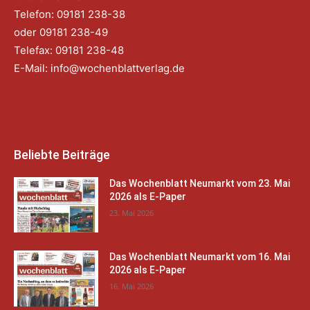
Telefon: 09181 238-38
oder 09181 238-49
Telefax: 09181 238-48
E-Mail:
info@wochenblattverlag.de
Beliebte Beiträge
Das Wochenblatt Neumarkt vom 23. Mai
2026 als E-Paper
23. Mai 2026
Das Wochenblatt Neumarkt vom 16. Mai
2026 als E-Paper
16. Mai 2026