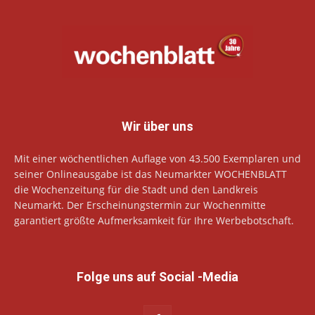
Wir über uns
Mit einer wöchentlichen Auflage von 43.500 Exemplaren und
seiner Onlineausgabe ist das Neumarkter WOCHENBLATT
die Wochenzeitung für die Stadt und den Landkreis
Neumarkt. Der Erscheinungstermin zur Wochenmitte
garantiert größte Aufmerksamkeit für Ihre Werbebotschaft.
Folge uns auf Social -Media