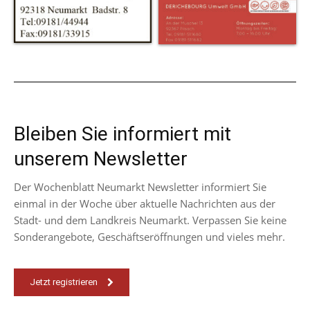
Bleiben Sie informiert mit
unserem Newsletter
Der Wochenblatt Neumarkt Newsletter informiert Sie
einmal in der Woche über aktuelle Nachrichten aus der
Stadt- und dem Landkreis Neumarkt. Verpassen Sie keine
Sonderangebote, Geschäftseröffnungen und vieles mehr.
Jetzt registrieren