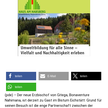
teilen
E-Mail
teilen
teilen
(pde) – Der neue Erzbischof von Gitega, Bonaventure
Nahimana, ist derzeit zu Gast im Bistum Eichstätt. Grund für
seinen Besuch ist die enge Partnerschaft zwischen der