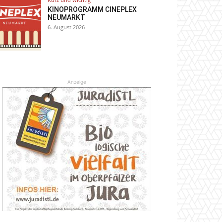
KINOPROGRAMM CINEPLEX
NEUMARKT
6. August 2026
Anzeige