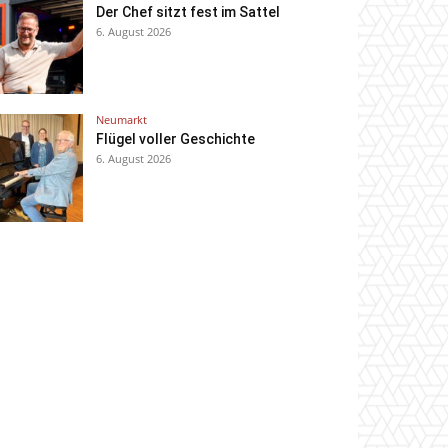
Der Chef sitzt fest im Sattel
6. August 2026
Neumarkt
Flügel voller Geschichte
6. August 2026