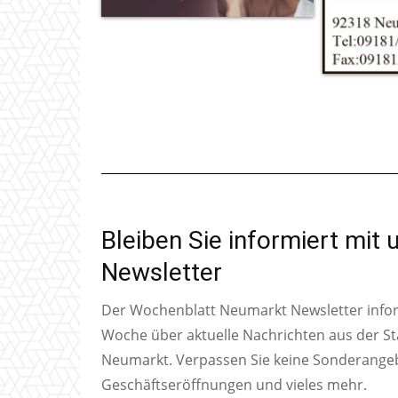
Bleiben Sie informiert mit
Newsletter
Der Wochenblatt Neumarkt Newsletter inform
Woche über aktuelle Nachrichten aus der S
Neumarkt. Verpassen Sie keine Sonderange
Geschäftseröffnungen und vieles mehr.