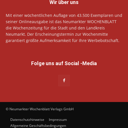
Wir über uns
Mit einer wöchentlichen Auflage von 43.500 Exemplaren und
seiner Onlineausgabe ist das Neumarkter WOCHENBLATT
die Wochenzeitung für die Stadt und den Landkreis
Neumarkt. Der Erscheinungstermin zur Wochenmitte
garantiert größte Aufmerksamkeit für Ihre Werbebotschaft.
Folge uns auf Social -Media
© Neumarkter Wochenblatt Verlags GmbH
Datenschutzhinweise
Impressum
Allgemeine Geschäftsbedingungen