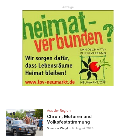
Anzeige
Aus der Region
Chrom, Motoren und
Volksfeststimmung
Susanne Weigl
-
6. August 2026