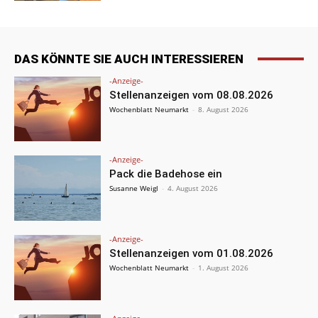
DAS KÖNNTE SIE AUCH INTERESSIEREN
-Anzeige-
Stellenanzeigen vom 08.08.2026
Wochenblatt Neumarkt
-
8. August 2026
-Anzeige-
Pack die Badehose ein
Susanne Weigl
-
4. August 2026
-Anzeige-
Stellenanzeigen vom 01.08.2026
Wochenblatt Neumarkt
-
1. August 2026