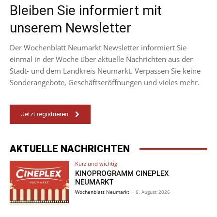
Bleiben Sie informiert mit
unserem Newsletter
Der Wochenblatt Neumarkt Newsletter informiert Sie
einmal in der Woche über aktuelle Nachrichten aus der
Stadt- und dem Landkreis Neumarkt. Verpassen Sie keine
Sonderangebote, Geschäftseröffnungen und vieles mehr.
Jetzt registrieren
AKTUELLE NACHRICHTEN
Kurz und wichtig
KINOPROGRAMM CINEPLEX
NEUMARKT
Wochenblatt Neumarkt
-
6. August 2026