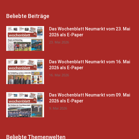
Beliebte Beiträge
Das Wochenblatt Neumarkt vom 23. Mai
2026 als E-Paper
23. Mai 2026
Das Wochenblatt Neumarkt vom 16. Mai
2026 als E-Paper
16. Mai 2026
Das Wochenblatt Neumarkt vom 09. Mai
2026 als E-Paper
9. Mai 2026
Beliebte Themenwelten