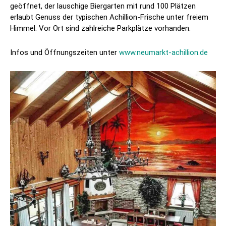
geöffnet, der lauschige Biergarten mit rund 100 Plätzen
erlaubt Genuss der typischen Achillion-Frische unter freiem
Himmel. Vor Ort sind zahlreiche Parkplätze vorhanden.
Infos und Öffnungszeiten unter
www.neumarkt-achillion.de