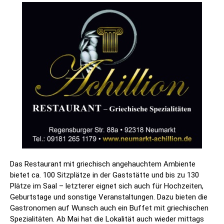
Das Restaurant mit griechisch angehauchtem Ambiente
bietet ca. 100 Sitzplätze in der Gaststätte und bis zu 130
Plätze im Saal – letzterer eignet sich auch für Hochzeiten,
Geburtstage und sonstige Veranstaltungen. Dazu bieten die
Gastronomen auf Wunsch auch ein Buffet mit griechischen
Spezialitäten. Ab Mai hat die Lokalität auch wieder mittags