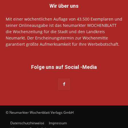
Wir über uns
Mit einer wöchentlichen Auflage von 43.500 Exemplaren und
seiner Onlineausgabe ist das Neumarkter WOCHENBLATT
die Wochenzeitung für die Stadt und den Landkreis
Neumarkt. Der Erscheinungstermin zur Wochenmitte
garantiert größte Aufmerksamkeit für Ihre Werbebotschaft.
Folge uns auf Social -Media
© Neumarkter Wochenblatt Verlags GmbH
Datenschutzhinweise
Impressum