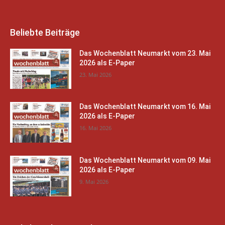
Beliebte Beiträge
Das Wochenblatt Neumarkt vom 23. Mai
2026 als E-Paper
23. Mai 2026
Das Wochenblatt Neumarkt vom 16. Mai
2026 als E-Paper
16. Mai 2026
Das Wochenblatt Neumarkt vom 09. Mai
2026 als E-Paper
9. Mai 2026