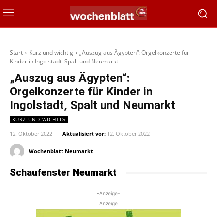
Start
Kurz und wichtig
„Auszug aus Ägypten“: Orgelkonzerte für
Kinder in Ingolstadt, Spalt und Neumarkt
„Auszug aus Ägypten“:
Orgelkonzerte für Kinder in
Ingolstadt, Spalt und Neumarkt
KURZ UND WICHTIG
12. Oktober 2022
Aktualisiert vor:
12. Oktober 2022
Wochenblatt Neumarkt
Schaufenster Neumarkt
-Anzeige-
Anzeige