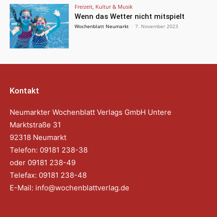
Freizeit, Kultur & Musik
Wenn das Wetter nicht mitspielt
Wochenblatt Neumarkt
-
7. November 2023
Kontakt
Neumarkter Wochenblatt Verlags GmbH Untere
Marktstraße 31
92318 Neumarkt
Telefon: 09181 238-38
oder 09181 238-49
Telefax: 09181 238-48
E-Mail:
info@wochenblattverlag.de