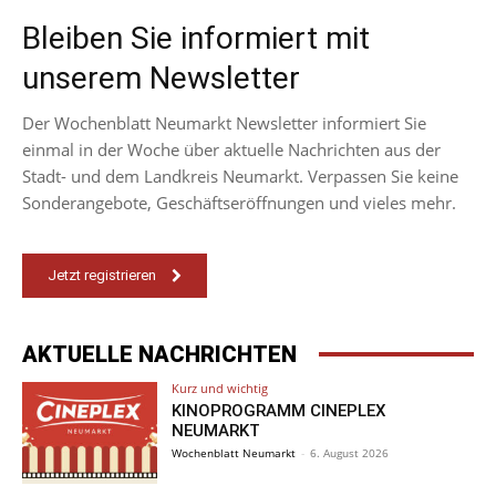
Bleiben Sie informiert mit
unserem Newsletter
Der Wochenblatt Neumarkt Newsletter informiert Sie
einmal in der Woche über aktuelle Nachrichten aus der
Stadt- und dem Landkreis Neumarkt. Verpassen Sie keine
Sonderangebote, Geschäftseröffnungen und vieles mehr.
Jetzt registrieren
AKTUELLE NACHRICHTEN
Kurz und wichtig
KINOPROGRAMM CINEPLEX
NEUMARKT
Wochenblatt Neumarkt
-
6. August 2026