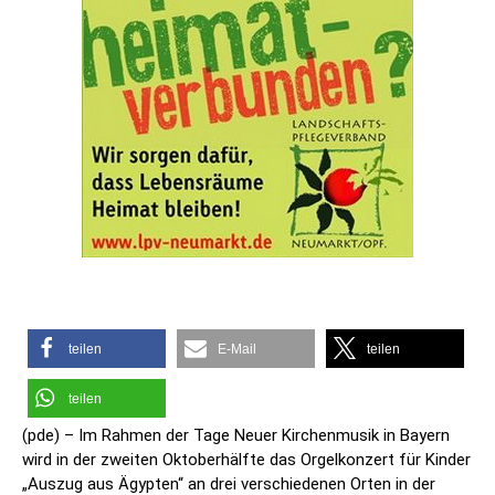
teilen
E-Mail
teilen
teilen
(pde) – Im Rahmen der Tage Neuer Kirchenmusik in Bayern
wird in der zweiten Oktoberhälfte das Orgelkonzert für Kinder
„Auszug aus Ägypten“ an drei verschiedenen Orten in der