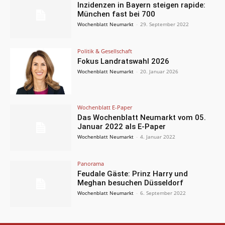
Inzidenzen in Bayern steigen rapide:
München fast bei 700
Wochenblatt Neumarkt
-
29. September 2022
Politik & Gesellschaft
Fokus Landratswahl 2026
Wochenblatt Neumarkt
-
20. Januar 2026
Wochenblatt E-Paper
Das Wochenblatt Neumarkt vom 05.
Januar 2022 als E-Paper
Wochenblatt Neumarkt
-
4. Januar 2022
Panorama
Feudale Gäste: Prinz Harry und
Meghan besuchen Düsseldorf
Wochenblatt Neumarkt
-
6. September 2022