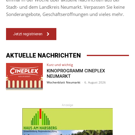
Stadt- und dem Landkreis Neumarkt. Verpassen Sie keine
Sonderangebote, Geschäftseröffnungen und vieles mehr.
Jetzt registrieren
AKTUELLE NACHRICHTEN
Kurz und wichtig
KINOPROGRAMM CINEPLEX
NEUMARKT
Wochenblatt Neumarkt
-
6. August 2026
Anzeige