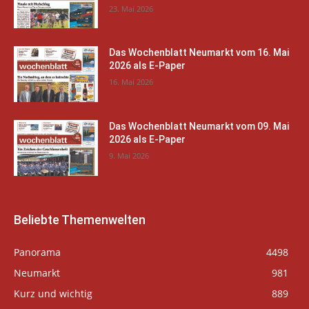
23. Mai 2026
Das Wochenblatt Neumarkt vom 16. Mai
2026 als E-Paper
16. Mai 2026
Das Wochenblatt Neumarkt vom 09. Mai
2026 als E-Paper
9. Mai 2026
Beliebte Themenwelten
Panorama
4498
Neumarkt
981
Kurz und wichtig
889