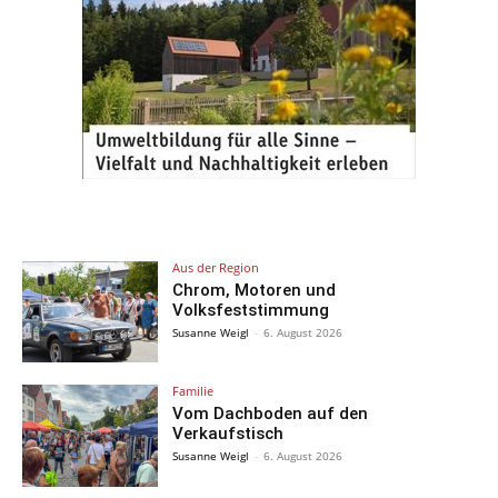
Aus der Region
Chrom, Motoren und
Volksfeststimmung
Susanne Weigl
-
6. August 2026
Familie
Vom Dachboden auf den
Verkaufstisch
Susanne Weigl
-
6. August 2026