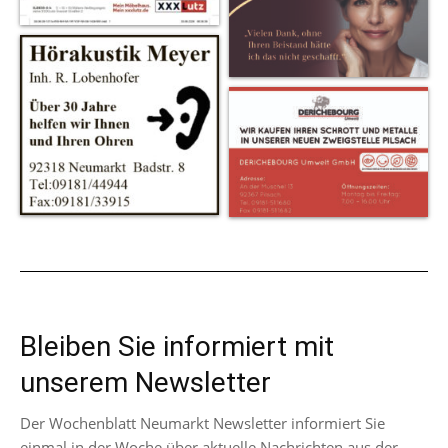
Bleiben Sie informiert mit
unserem Newsletter
Der Wochenblatt Neumarkt Newsletter informiert Sie
einmal in der Woche über aktuelle Nachrichten aus der