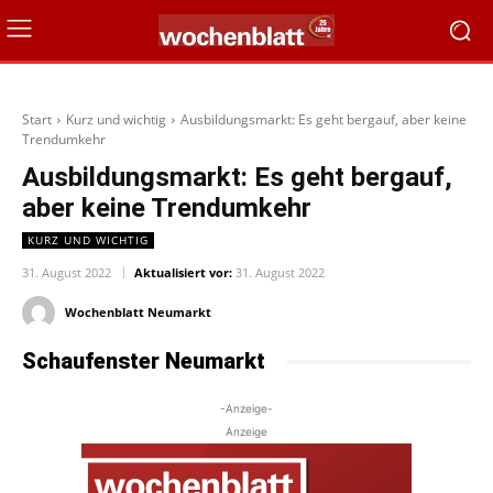
Start
Kurz und wichtig
Ausbildungsmarkt: Es geht bergauf, aber keine
Trendumkehr
Ausbildungsmarkt: Es geht bergauf,
aber keine Trendumkehr
KURZ UND WICHTIG
31. August 2022
Aktualisiert vor:
31. August 2022
Wochenblatt Neumarkt
Schaufenster Neumarkt
-Anzeige-
Anzeige