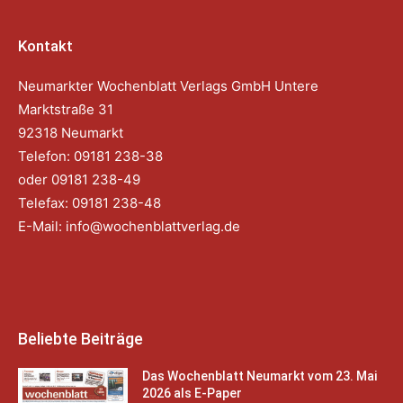
Kontakt
Neumarkter Wochenblatt Verlags GmbH Untere
Marktstraße 31
92318 Neumarkt
Telefon: 09181 238-38
oder 09181 238-49
Telefax: 09181 238-48
E-Mail:
info@wochenblattverlag.de
Beliebte Beiträge
Das Wochenblatt Neumarkt vom 23. Mai
2026 als E-Paper