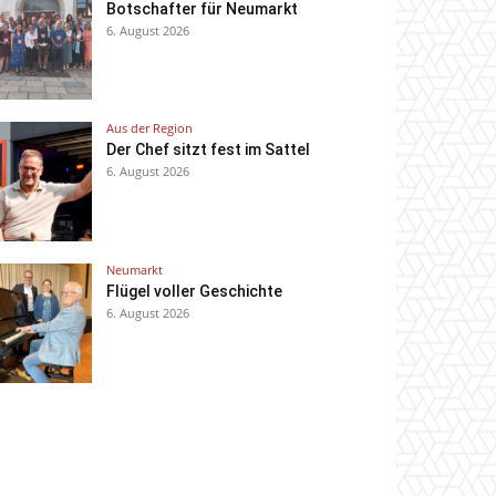
Botschafter für Neumarkt
6. August 2026
Aus der Region
Der Chef sitzt fest im Sattel
6. August 2026
Neumarkt
Flügel voller Geschichte
6. August 2026