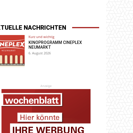
KTUELLE NACHRICHTEN
Kurz und wichtig
KINOPROGRAMM CINEPLEX
NEUMARKT
6. August 2026
Anzeige