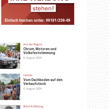
Aus der Region
Chrom, Motoren und
Volksfeststimmung
6. August 2026
Familie
Vom Dachboden auf den
Verkaufstisch
6. August 2026
Beruf & Bildung