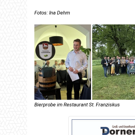
Fotos: Ina Dehm
Bierprobe im Restaurant St. Franziskus