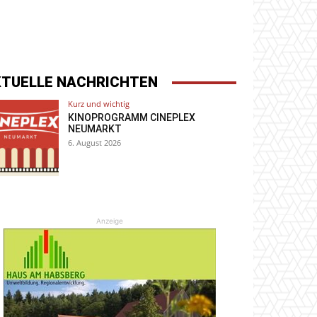
KTUELLE NACHRICHTEN
Kurz und wichtig
KINOPROGRAMM CINEPLEX
NEUMARKT
6. August 2026
Anzeige