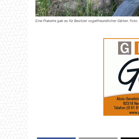
Eine Plakette gab es für Besitzer vogelfreundlicher Gärten. Foto: