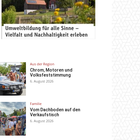
Aus der Region
Chrom, Motoren und
Volksfeststimmung
6. August 2026
Familie
Vom Dachboden auf den
Verkaufstisch
6. August 2026