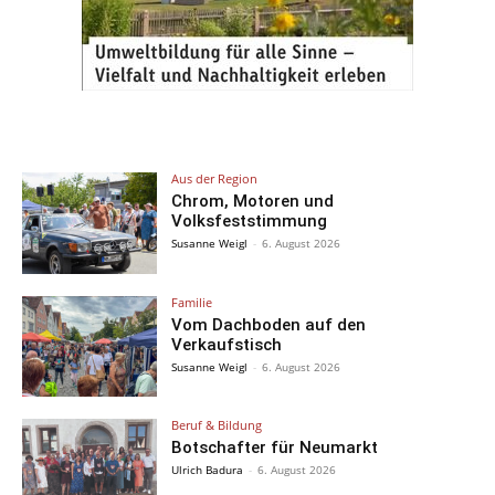
Aus der Region
Chrom, Motoren und
Volksfeststimmung
Susanne Weigl
-
6. August 2026
Familie
Vom Dachboden auf den
Verkaufstisch
Susanne Weigl
-
6. August 2026
Beruf & Bildung
Botschafter für Neumarkt
Ulrich Badura
-
6. August 2026