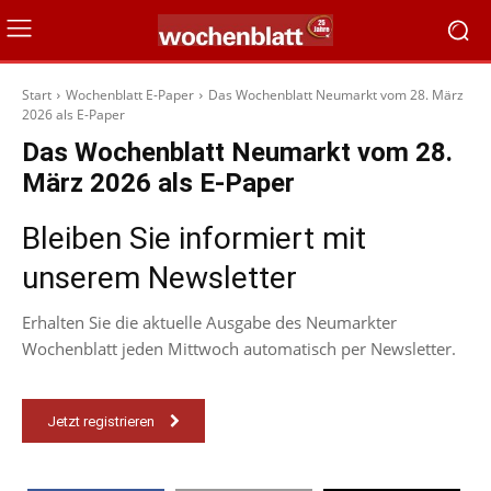
Start
Wochenblatt E-Paper
Das Wochenblatt Neumarkt vom 28. März
2026 als E-Paper
Das Wochenblatt Neumarkt vom 28.
März 2026 als E-Paper
Bleiben Sie informiert mit
unserem Newsletter
Erhalten Sie die aktuelle Ausgabe des Neumarkter
Wochenblatt jeden Mittwoch automatisch per Newsletter.
Jetzt registrieren