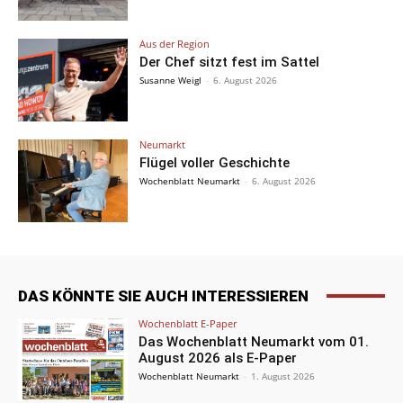
Aus der Region
Der Chef sitzt fest im Sattel
Susanne Weigl
-
6. August 2026
Neumarkt
Flügel voller Geschichte
Wochenblatt Neumarkt
-
6. August 2026
DAS KÖNNTE SIE AUCH INTERESSIEREN
Wochenblatt E-Paper
Das Wochenblatt Neumarkt vom 01.
August 2026 als E-Paper
Wochenblatt Neumarkt
-
1. August 2026