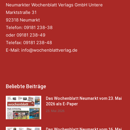
Neumarkter Wochenblatt Verlags GmbH Untere
Marktstraße 31
92318 Neumarkt
Telefon: 09181 238-38
oder 09181 238-49
Telefax: 09181 238-48
E-Mail:
info@wochenblattverlag.de
Beliebte Beiträge
Das Wochenblatt Neumarkt vom 23. Mai
2026 als E-Paper
23. Mai 2026
Das Wochenblatt Neumarkt vom 16. Mai