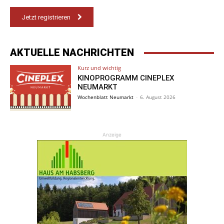
Jetzt registrieren
AKTUELLE NACHRICHTEN
Kurz und wichtig
KINOPROGRAMM CINEPLEX
NEUMARKT
Wochenblatt Neumarkt
-
6. August 2026
Anzeige