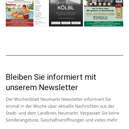
Bleiben Sie informiert mit
unserem Newsletter
Der Wochenblatt Neumarkt Newsletter informiert Sie
einmal in der Woche über aktuelle Nachrichten aus der
Stadt- und dem Landkreis Neumarkt. Verpassen Sie keine
Sonderangebote, Geschäftseröffnungen und vieles mehr.