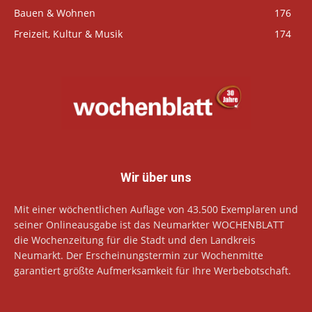
Bauen & Wohnen
176
Freizeit, Kultur & Musik
174
Wir über uns
Mit einer wöchentlichen Auflage von 43.500 Exemplaren und
seiner Onlineausgabe ist das Neumarkter WOCHENBLATT
die Wochenzeitung für die Stadt und den Landkreis
Neumarkt. Der Erscheinungstermin zur Wochenmitte
garantiert größte Aufmerksamkeit für Ihre Werbebotschaft.