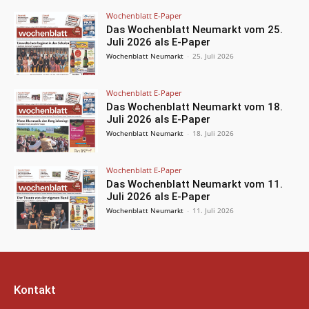
Wochenblatt E-Paper
Das Wochenblatt Neumarkt vom 25.
Juli 2026 als E-Paper
Wochenblatt Neumarkt
-
25. Juli 2026
Wochenblatt E-Paper
Das Wochenblatt Neumarkt vom 18.
Juli 2026 als E-Paper
Wochenblatt Neumarkt
-
18. Juli 2026
Wochenblatt E-Paper
Das Wochenblatt Neumarkt vom 11.
Juli 2026 als E-Paper
Wochenblatt Neumarkt
-
11. Juli 2026
Kontakt