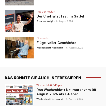
Aus der Region
Der Chef sitzt fest im Sattel
Susanne Weigl
-
6. August 2026
Neumarkt
Flügel voller Geschichte
Wochenblatt Neumarkt
-
6. August 2026
DAS KÖNNTE SIE AUCH INTERESSIEREN
Wochenblatt E-Paper
Das Wochenblatt Neumarkt vom 08.
August 2026 als E-Paper
Wochenblatt Neumarkt
-
8. August 2026