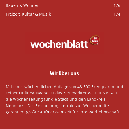
Bauen & Wohnen
176
Freizeit, Kultur & Musik
174
Wir über uns
Mit einer wöchentlichen Auflage von 43.500 Exemplaren und
seiner Onlineausgabe ist das Neumarkter WOCHENBLATT
die Wochenzeitung für die Stadt und den Landkreis
Neumarkt. Der Erscheinungstermin zur Wochenmitte
garantiert größte Aufmerksamkeit für Ihre Werbebotschaft.