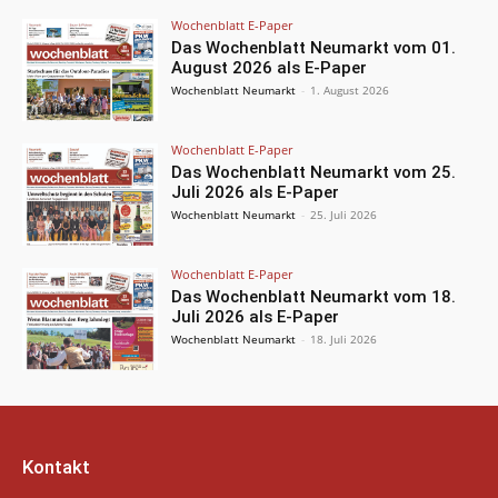
Wochenblatt E-Paper
Das Wochenblatt Neumarkt vom 01.
August 2026 als E-Paper
Wochenblatt Neumarkt
-
1. August 2026
Wochenblatt E-Paper
Das Wochenblatt Neumarkt vom 25.
Juli 2026 als E-Paper
Wochenblatt Neumarkt
-
25. Juli 2026
Wochenblatt E-Paper
Das Wochenblatt Neumarkt vom 18.
Juli 2026 als E-Paper
Wochenblatt Neumarkt
-
18. Juli 2026
Kontakt