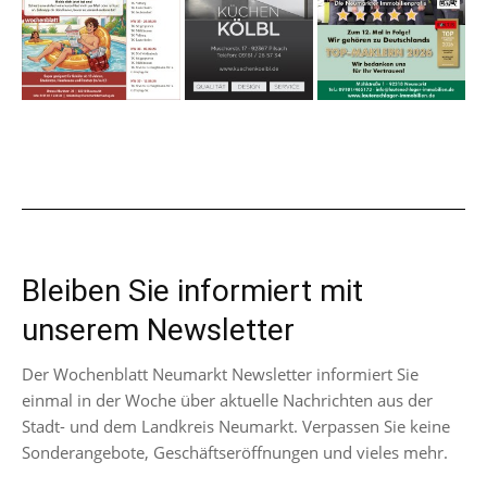
Bleiben Sie informiert mit
unserem Newsletter
Der Wochenblatt Neumarkt Newsletter informiert Sie
einmal in der Woche über aktuelle Nachrichten aus der
Stadt- und dem Landkreis Neumarkt. Verpassen Sie keine
Sonderangebote, Geschäftseröffnungen und vieles mehr.