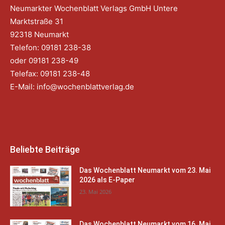
Neumarkter Wochenblatt Verlags GmbH Untere
Marktstraße 31
92318 Neumarkt
Telefon: 09181 238-38
oder 09181 238-49
Telefax: 09181 238-48
E-Mail:
info@wochenblattverlag.de
Beliebte Beiträge
Das Wochenblatt Neumarkt vom 23. Mai
2026 als E-Paper
23. Mai 2026
Das Wochenblatt Neumarkt vom 16. Mai