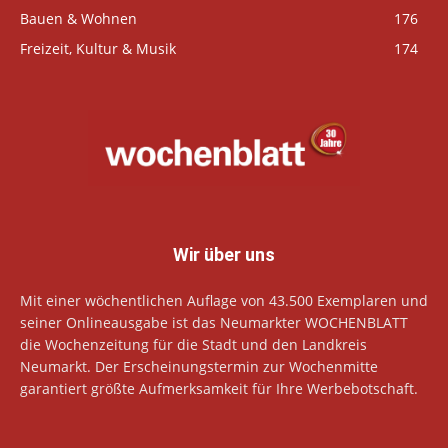
Bauen & Wohnen
176
Freizeit, Kultur & Musik
174
Wir über uns
Mit einer wöchentlichen Auflage von 43.500 Exemplaren und
seiner Onlineausgabe ist das Neumarkter WOCHENBLATT
die Wochenzeitung für die Stadt und den Landkreis
Neumarkt. Der Erscheinungstermin zur Wochenmitte
garantiert größte Aufmerksamkeit für Ihre Werbebotschaft.