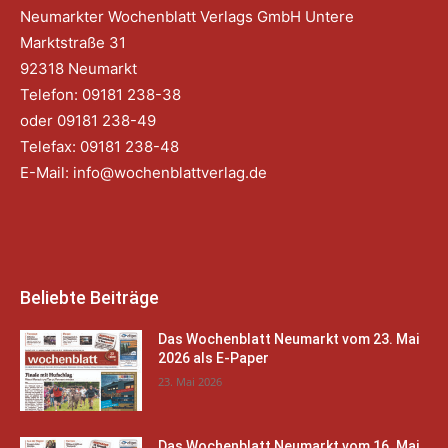
Neumarkter Wochenblatt Verlags GmbH Untere
Marktstraße 31
92318 Neumarkt
Telefon: 09181 238-38
oder 09181 238-49
Telefax: 09181 238-48
E-Mail:
info@wochenblattverlag.de
Beliebte Beiträge
Das Wochenblatt Neumarkt vom 23. Mai
2026 als E-Paper
23. Mai 2026
Das Wochenblatt Neumarkt vom 16. Mai