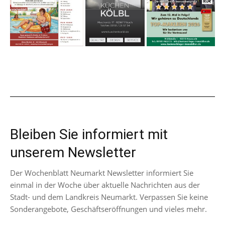
Bleiben Sie informiert mit
unserem Newsletter
Der Wochenblatt Neumarkt Newsletter informiert Sie
einmal in der Woche über aktuelle Nachrichten aus der
Stadt- und dem Landkreis Neumarkt. Verpassen Sie keine
Sonderangebote, Geschäftseröffnungen und vieles mehr.