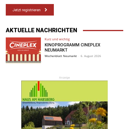
Jetzt registrieren
AKTUELLE NACHRICHTEN
Kurz und wichtig
KINOPROGRAMM CINEPLEX
NEUMARKT
Wochenblatt Neumarkt
-
6. August 2026
Anzeige