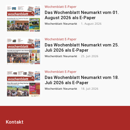
Wochenblatt E-Paper
Das Wochenblatt Neumarkt vom 01.
August 2026 als E-Paper
Wochenblatt Neumarkt
-
1. August 2026
Wochenblatt E-Paper
Das Wochenblatt Neumarkt vom 25.
Juli 2026 als E-Paper
Wochenblatt Neumarkt
-
25. Juli 2026
Wochenblatt E-Paper
Das Wochenblatt Neumarkt vom 18.
Juli 2026 als E-Paper
Wochenblatt Neumarkt
-
18. Juli 2026
Kontakt