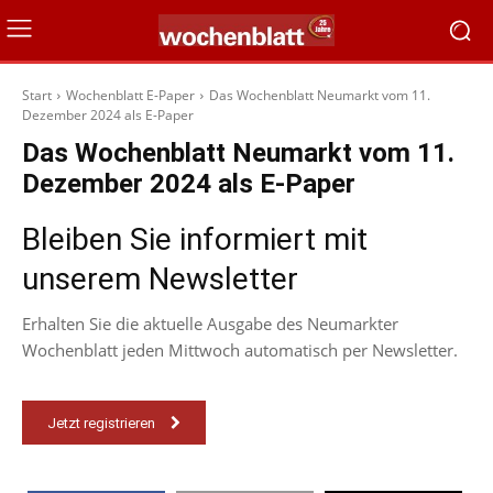
Start
Wochenblatt E-Paper
Das Wochenblatt Neumarkt vom 11.
Dezember 2024 als E-Paper
Das Wochenblatt Neumarkt vom 11.
Dezember 2024 als E-Paper
Bleiben Sie informiert mit
unserem Newsletter
Erhalten Sie die aktuelle Ausgabe des Neumarkter
Wochenblatt jeden Mittwoch automatisch per Newsletter.
Jetzt registrieren