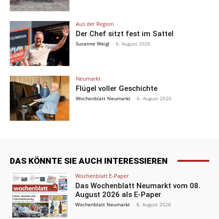
Aus der Region
Der Chef sitzt fest im Sattel
Susanne Weigl
-
6. August 2026
Neumarkt
Flügel voller Geschichte
Wochenblatt Neumarkt
-
6. August 2026
DAS KÖNNTE SIE AUCH INTERESSIEREN
Wochenblatt E-Paper
Das Wochenblatt Neumarkt vom 08.
August 2026 als E-Paper
Wochenblatt Neumarkt
-
8. August 2026