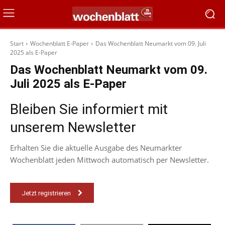
Start
Wochenblatt E-Paper
Das Wochenblatt Neumarkt vom 09. Juli
2025 als E-Paper
Das Wochenblatt Neumarkt vom 09.
Juli 2025 als E-Paper
Bleiben Sie informiert mit
unserem Newsletter
Erhalten Sie die aktuelle Ausgabe des Neumarkter
Wochenblatt jeden Mittwoch automatisch per Newsletter.
Jetzt registrieren