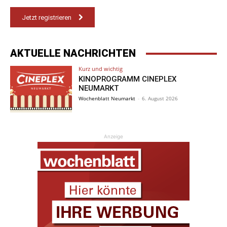
Jetzt registrieren
AKTUELLE NACHRICHTEN
Kurz und wichtig
KINOPROGRAMM CINEPLEX
NEUMARKT
Wochenblatt Neumarkt
-
6. August 2026
Anzeige