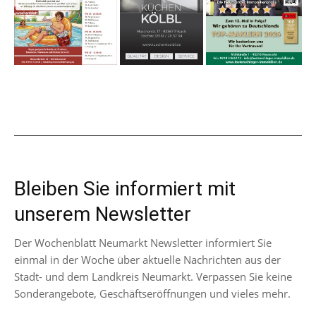
Bleiben Sie informiert mit
unserem Newsletter
Der Wochenblatt Neumarkt Newsletter informiert Sie
einmal in der Woche über aktuelle Nachrichten aus der
Stadt- und dem Landkreis Neumarkt. Verpassen Sie keine
Sonderangebote, Geschäftseröffnungen und vieles mehr.