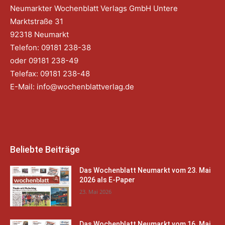
Neumarkter Wochenblatt Verlags GmbH Untere
Marktstraße 31
92318 Neumarkt
Telefon: 09181 238-38
oder 09181 238-49
Telefax: 09181 238-48
E-Mail:
info@wochenblattverlag.de
Beliebte Beiträge
Das Wochenblatt Neumarkt vom 23. Mai
2026 als E-Paper
23. Mai 2026
Das Wochenblatt Neumarkt vom 16. Mai