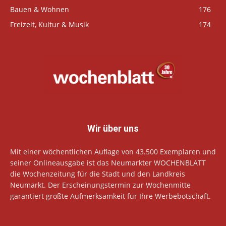
Bauen & Wohnen
176
Freizeit, Kultur & Musik
174
Wir über uns
Mit einer wöchentlichen Auflage von 43.500 Exemplaren und
seiner Onlineausgabe ist das Neumarkter WOCHENBLATT
die Wochenzeitung für die Stadt und den Landkreis
Neumarkt. Der Erscheinungstermin zur Wochenmitte
garantiert größte Aufmerksamkeit für Ihre Werbebotschaft.