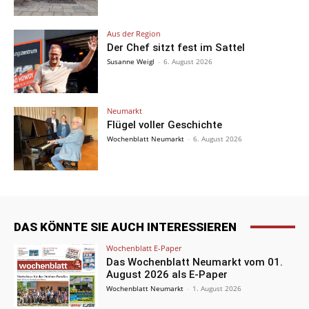
Aus der Region
Der Chef sitzt fest im Sattel
Susanne Weigl
-
6. August 2026
Neumarkt
Flügel voller Geschichte
Wochenblatt Neumarkt
-
6. August 2026
DAS KÖNNTE SIE AUCH INTERESSIEREN
Wochenblatt E-Paper
Das Wochenblatt Neumarkt vom 01.
August 2026 als E-Paper
Wochenblatt Neumarkt
-
1. August 2026