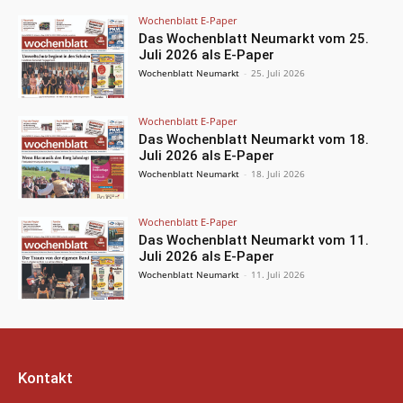
Wochenblatt E-Paper
Das Wochenblatt Neumarkt vom 25.
Juli 2026 als E-Paper
Wochenblatt Neumarkt
-
25. Juli 2026
Wochenblatt E-Paper
Das Wochenblatt Neumarkt vom 18.
Juli 2026 als E-Paper
Wochenblatt Neumarkt
-
18. Juli 2026
Wochenblatt E-Paper
Das Wochenblatt Neumarkt vom 11.
Juli 2026 als E-Paper
Wochenblatt Neumarkt
-
11. Juli 2026
Kontakt