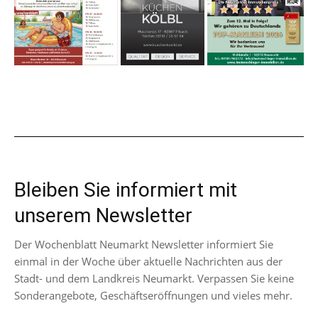
Bleiben Sie informiert mit
unserem Newsletter
Der Wochenblatt Neumarkt Newsletter informiert Sie
einmal in der Woche über aktuelle Nachrichten aus der
Stadt- und dem Landkreis Neumarkt. Verpassen Sie keine
Sonderangebote, Geschäftseröffnungen und vieles mehr.