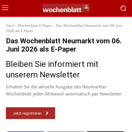
Start
Wochenblatt E-Paper
Das Wochenblatt Neumarkt vom 06. Juni
2026 als E-Paper
Das Wochenblatt Neumarkt vom 06.
Juni 2026 als E-Paper
Bleiben Sie informiert mit
unserem Newsletter
Erhalten Sie die aktuelle Ausgabe des Neumarkter
Wochenblatt jeden Mittwoch automatisch per Newsletter.
Jetzt registrieren