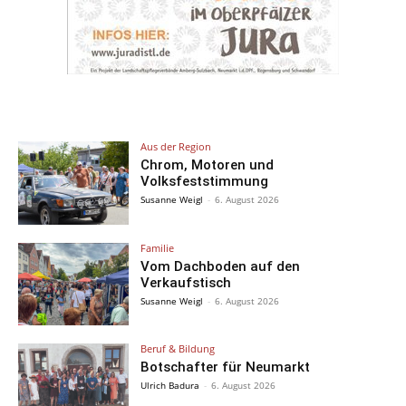
Aus der Region
Chrom, Motoren und
Volksfeststimmung
Susanne Weigl
-
6. August 2026
Familie
Vom Dachboden auf den
Verkaufstisch
Susanne Weigl
-
6. August 2026
Beruf & Bildung
Botschafter für Neumarkt
Ulrich Badura
-
6. August 2026