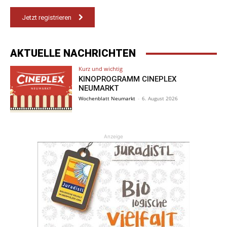
Jetzt registrieren
AKTUELLE NACHRICHTEN
Kurz und wichtig
KINOPROGRAMM CINEPLEX
NEUMARKT
Wochenblatt Neumarkt
-
6. August 2026
Anzeige