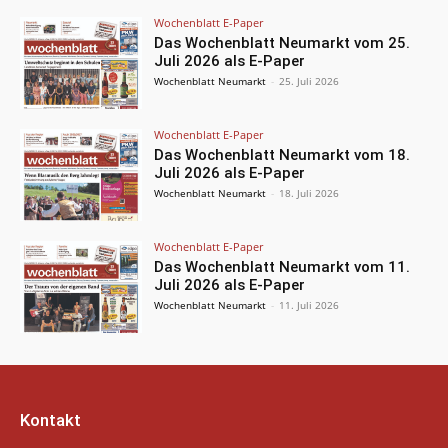
Wochenblatt E-Paper
Das Wochenblatt Neumarkt vom 25.
Juli 2026 als E-Paper
Wochenblatt Neumarkt
-
25. Juli 2026
Wochenblatt E-Paper
Das Wochenblatt Neumarkt vom 18.
Juli 2026 als E-Paper
Wochenblatt Neumarkt
-
18. Juli 2026
Wochenblatt E-Paper
Das Wochenblatt Neumarkt vom 11.
Juli 2026 als E-Paper
Wochenblatt Neumarkt
-
11. Juli 2026
Kontakt