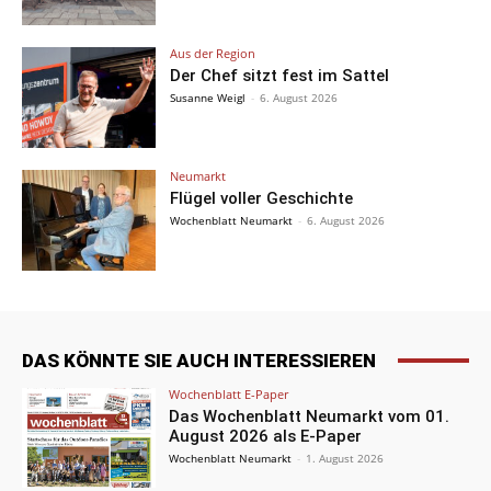
Aus der Region
Der Chef sitzt fest im Sattel
Susanne Weigl
-
6. August 2026
Neumarkt
Flügel voller Geschichte
Wochenblatt Neumarkt
-
6. August 2026
DAS KÖNNTE SIE AUCH INTERESSIEREN
Wochenblatt E-Paper
Das Wochenblatt Neumarkt vom 01.
August 2026 als E-Paper
Wochenblatt Neumarkt
-
1. August 2026