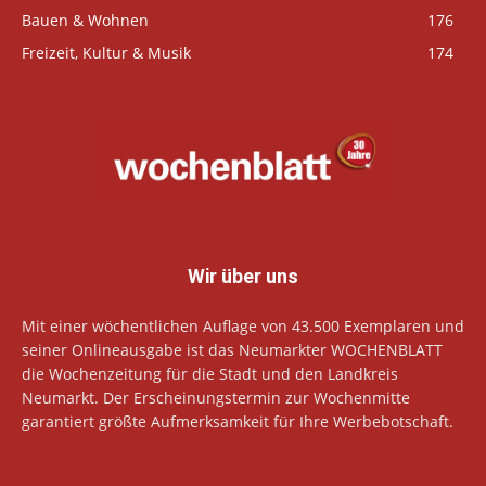
Bauen & Wohnen
176
Freizeit, Kultur & Musik
174
Wir über uns
Mit einer wöchentlichen Auflage von 43.500 Exemplaren und
seiner Onlineausgabe ist das Neumarkter WOCHENBLATT
die Wochenzeitung für die Stadt und den Landkreis
Neumarkt. Der Erscheinungstermin zur Wochenmitte
garantiert größte Aufmerksamkeit für Ihre Werbebotschaft.