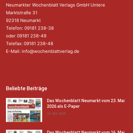
Neumarkter Wochenblatt Verlags GmbH Untere
Marktstraße 31
92318 Neumarkt
Telefon: 09181 238-38
oder 09181 238-49
Telefax: 09181 238-48
E-Mail:
info@wochenblattverlag.de
Beliebte Beiträge
Das Wochenblatt Neumarkt vom 23. Mai
2026 als E-Paper
23. Mai 2026
Das Wochenblatt Neumarkt vom 16. Mai