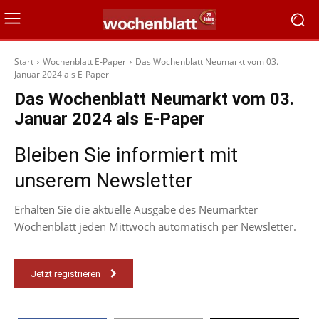
Start
Wochenblatt E-Paper
Das Wochenblatt Neumarkt vom 03.
Januar 2024 als E-Paper
Das Wochenblatt Neumarkt vom 03.
Januar 2024 als E-Paper
Bleiben Sie informiert mit
unserem Newsletter
Erhalten Sie die aktuelle Ausgabe des Neumarkter
Wochenblatt jeden Mittwoch automatisch per Newsletter.
Jetzt registrieren