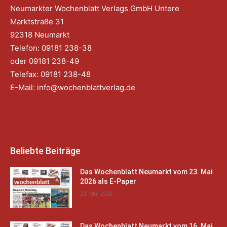
Neumarkter Wochenblatt Verlags GmbH Untere
Marktstraße 31
92318 Neumarkt
Telefon: 09181 238-38
oder 09181 238-49
Telefax: 09181 238-48
E-Mail:
info@wochenblattverlag.de
Beliebte Beiträge
Das Wochenblatt Neumarkt vom 23. Mai
2026 als E-Paper
23. Mai 2026
Das Wochenblatt Neumarkt vom 16. Mai