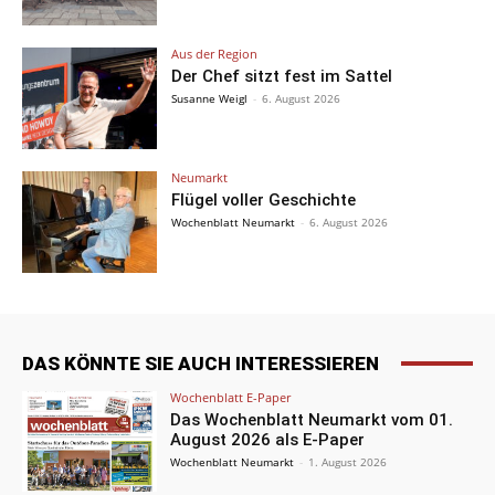
Aus der Region
Der Chef sitzt fest im Sattel
Susanne Weigl
-
6. August 2026
Neumarkt
Flügel voller Geschichte
Wochenblatt Neumarkt
-
6. August 2026
DAS KÖNNTE SIE AUCH INTERESSIEREN
Wochenblatt E-Paper
Das Wochenblatt Neumarkt vom 01.
August 2026 als E-Paper
Wochenblatt Neumarkt
-
1. August 2026