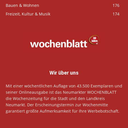
Bauen & Wohnen
176
Freizeit, Kultur & Musik
174
Wir über uns
Mit einer wöchentlichen Auflage von 43.500 Exemplaren und
seiner Onlineausgabe ist das Neumarkter WOCHENBLATT
die Wochenzeitung für die Stadt und den Landkreis
Neumarkt. Der Erscheinungstermin zur Wochenmitte
garantiert größte Aufmerksamkeit für Ihre Werbebotschaft.