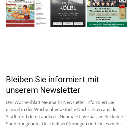
Bleiben Sie informiert mit
unserem Newsletter
Der Wochenblatt Neumarkt Newsletter informiert Sie
einmal in der Woche über aktuelle Nachrichten aus der
Stadt- und dem Landkreis Neumarkt. Verpassen Sie keine
Sonderangebote, Geschäftseröffnungen und vieles mehr.