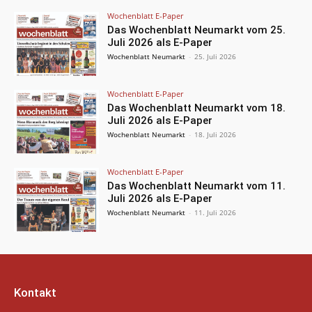
Wochenblatt E-Paper
Das Wochenblatt Neumarkt vom 25.
Juli 2026 als E-Paper
Wochenblatt Neumarkt
-
25. Juli 2026
Wochenblatt E-Paper
Das Wochenblatt Neumarkt vom 18.
Juli 2026 als E-Paper
Wochenblatt Neumarkt
-
18. Juli 2026
Wochenblatt E-Paper
Das Wochenblatt Neumarkt vom 11.
Juli 2026 als E-Paper
Wochenblatt Neumarkt
-
11. Juli 2026
Kontakt