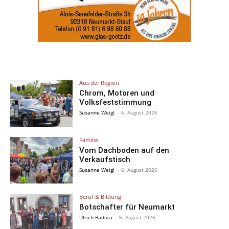
Aus der Region
Chrom, Motoren und
Volksfeststimmung
Susanne Weigl
-
6. August 2026
Familie
Vom Dachboden auf den
Verkaufstisch
Susanne Weigl
-
6. August 2026
Beruf & Bildung
Botschafter für Neumarkt
Ulrich Badura
-
6. August 2026