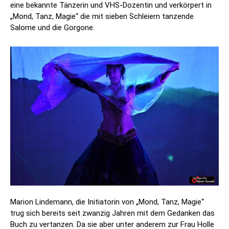
eine bekannte Tänzerin und VHS-Dozentin und verkörpert in
„Mond, Tanz, Magie“ die mit sieben Schleiern tanzende
Salome und die Gorgone.
Marion Lindemann, die Initiatorin von „Mond, Tanz, Magie“
trug sich bereits seit zwanzig Jahren mit dem Gedanken das
Buch zu vertanzen. Da sie aber unter anderem zur Frau Holle