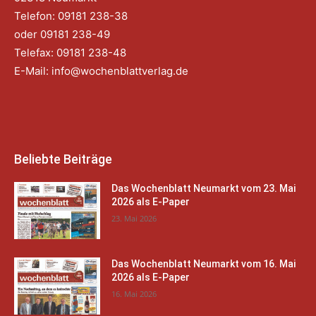
Telefon: 09181 238-38
oder 09181 238-49
Telefax: 09181 238-48
E-Mail:
info@wochenblattverlag.de
Beliebte Beiträge
Das Wochenblatt Neumarkt vom 23. Mai
2026 als E-Paper
23. Mai 2026
Das Wochenblatt Neumarkt vom 16. Mai
2026 als E-Paper
16. Mai 2026