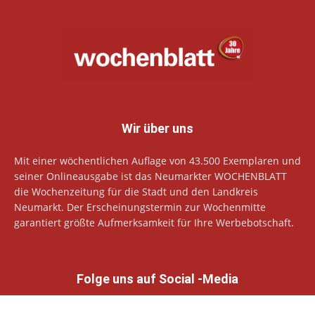
Wir über uns
Mit einer wöchentlichen Auflage von 43.500 Exemplaren und
seiner Onlineausgabe ist das Neumarkter WOCHENBLATT
die Wochenzeitung für die Stadt und den Landkreis
Neumarkt. Der Erscheinungstermin zur Wochenmitte
garantiert größte Aufmerksamkeit für Ihre Werbebotschaft.
Folge uns auf Social -Media