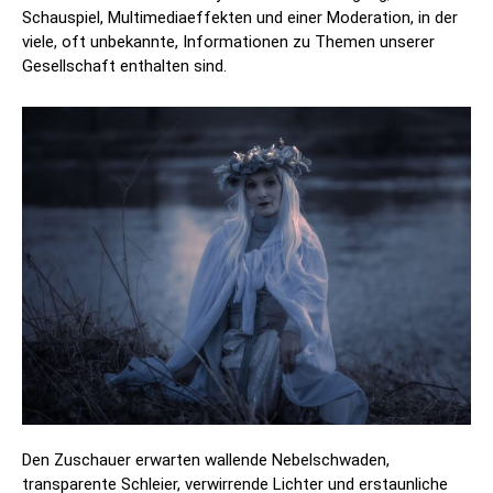
Schauspiel, Multimediaeffekten und einer Moderation, in der
viele, oft unbekannte, Informationen zu Themen unserer
Gesellschaft enthalten sind.
Den Zuschauer erwarten wallende Nebelschwaden,
transparente Schleier, verwirrende Lichter und erstaunliche