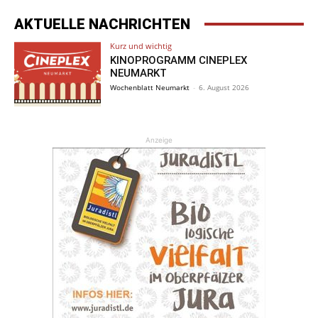
AKTUELLE NACHRICHTEN
Kurz und wichtig
KINOPROGRAMM CINEPLEX
NEUMARKT
Wochenblatt Neumarkt
-
6. August 2026
Anzeige