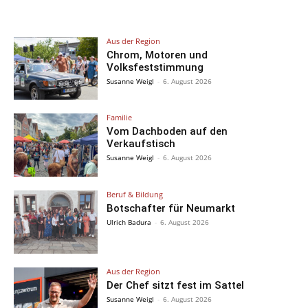
Aus der Region
Chrom, Motoren und
Volksfeststimmung
Susanne Weigl
-
6. August 2026
Familie
Vom Dachboden auf den
Verkaufstisch
Susanne Weigl
-
6. August 2026
Beruf & Bildung
Botschafter für Neumarkt
Ulrich Badura
-
6. August 2026
Aus der Region
Der Chef sitzt fest im Sattel
Susanne Weigl
-
6. August 2026