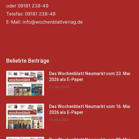
oder 09181 238-49
Telefax: 09181 238-48
E-Mail:
info@wochenblattverlag.de
Beliebte Beiträge
Das Wochenblatt Neumarkt vom 23. Mai
2026 als E-Paper
23. Mai 2026
Das Wochenblatt Neumarkt vom 16. Mai
2026 als E-Paper
16. Mai 2026