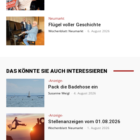
Neumarkt
Flügel voller Geschichte
Wochenblatt Neumarkt
-
6. August 2026
DAS KÖNNTE SIE AUCH INTERESSIEREN
-Anzeige-
Pack die Badehose ein
Susanne Weigl
-
4. August 2026
-Anzeige-
Stellenanzeigen vom 01.08.2026
Wochenblatt Neumarkt
-
1. August 2026