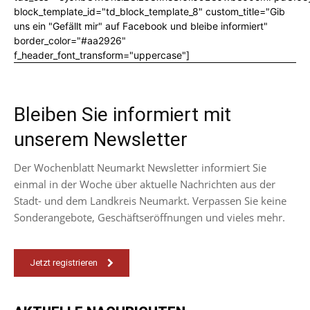
block_template_id="td_block_template_8" custom_title="Gib
uns ein "Gefällt mir" auf Facebook und bleibe informiert"
border_color="#aa2926"
f_header_font_transform="uppercase"]
Bleiben Sie informiert mit
unserem Newsletter
Der Wochenblatt Neumarkt Newsletter informiert Sie
einmal in der Woche über aktuelle Nachrichten aus der
Stadt- und dem Landkreis Neumarkt. Verpassen Sie keine
Sonderangebote, Geschäftseröffnungen und vieles mehr.
Jetzt registrieren