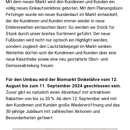
Mit dem neuen Markt wird den Kundinnen und Kunden ein
völlig neues Einkaufserlebnis geboten. Mit dem Planungsbüro
Petzinger wurde ein neuer Kundenlauf im Markt entwickelt,
der die Kundinnen und Kunden immer wieder in neue
Erlebniswelten eintauchen lässt. So werden sie Stück für
Stück durch unser breites Sortiment geführt. Der neue
Fußboden wird nicht nur optisch ein Highlight werden,
sondern zugleich den Lautstärkepegel im Markt senken.
Weiterhin dürfen sich die Kundinnen und Kunden über eine
neue Käsetheke sowie eine neu gestaltete Obst- und
Gemüseabteilung freuen.
Für den Umbau wird der Biomarkt Dinkelähre vom 12.
August bis zum 11. September 2024 geschlossen sein.
Zuvor gibt es natürlich einen Abverkauf mit attraktiven
Rabatten von bis zu 20 %. Ab dem 12. September wird mit
den Kundinnen und Kunden große Wiedereröffnung und das
30-jährige Jubiläum mit zahlreichen Aktionen und
Besonderheiten gefeiert.