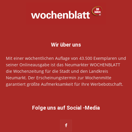
Wir über uns
Mit einer wöchentlichen Auflage von 43.500 Exemplaren und
seiner Onlineausgabe ist das Neumarkter WOCHENBLATT
die Wochenzeitung für die Stadt und den Landkreis
Neumarkt. Der Erscheinungstermin zur Wochenmitte
garantiert größte Aufmerksamkeit für Ihre Werbebotschaft.
Folge uns auf Social -Media