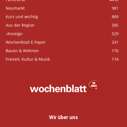
Neumarkt
981
Kurz und wichtig
889
Aus der Region
585
-Anzeige-
529
Wochenblatt E-Paper
241
Bauen & Wohnen
176
Freizeit, Kultur & Musik
174
Wir über uns