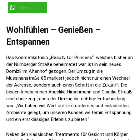
teilen
Wohlfühlen – Genießen –
Entspannen
Das Kosmetikstudio „Beauty for Princess“, welches bisher an
der Nürnberger Straße beheimatet war, ist in sein neues
Domizil im Altenhof gezogen. Der Umzug in die
Mussinanstraße 65 markiert jedoch nicht nur einen Wechsel
der Adresse, sondern auch einen Schritt in die Zukunft. Die
beiden Inhaberinnen Angelika Hirschmann und Claudia Strauß
sind überzeugt, dass der Umzug die richtige Entscheidung
war. „Wir haben viel Wert auf ein modernes und einladendes
Ambiente gelegt, um unseren Kunden weiterhin Entspannung
und ein erstklassiges Erlebnis zu bieten.“
Neben den klassischen Treatments für Gesicht und Körper