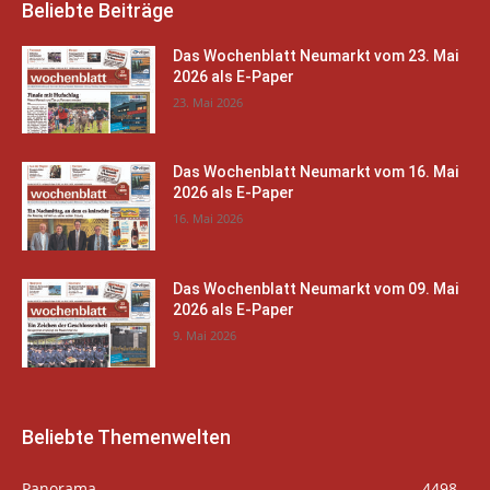
Beliebte Beiträge
Das Wochenblatt Neumarkt vom 23. Mai
2026 als E-Paper
23. Mai 2026
Das Wochenblatt Neumarkt vom 16. Mai
2026 als E-Paper
16. Mai 2026
Das Wochenblatt Neumarkt vom 09. Mai
2026 als E-Paper
9. Mai 2026
Beliebte Themenwelten
Panorama
4498