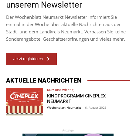
unserem Newsletter
Der Wochenblatt Neumarkt Newsletter informiert Sie
einmal in der Woche über aktuelle Nachrichten aus der
Stadt- und dem Landkreis Neumarkt. Verpassen Sie keine
Sonderangebote, Geschäftseröffnungen und vieles mehr.
Jetzt registrieren
AKTUELLE NACHRICHTEN
Kurz und wichtig
KINOPROGRAMM CINEPLEX
NEUMARKT
Wochenblatt Neumarkt
-
6. August 2026
Anzeige