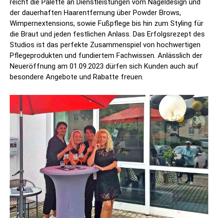
reicht die Palette an Dienstleistungen vom Nageldesign und
der dauerhaften Haarentfernung über Powder Brows,
Wimpernextensions, sowie Fußpflege bis hin zum Styling für
die Braut und jeden festlichen Anlass. Das Erfolgsrezept des
Studios ist das perfekte Zusammenspiel von hochwertigen
Pflegeprodukten und fundiertem Fachwissen. Anlässlich der
Neueröffnung am 01.09.2023 dürfen sich Kunden auch auf
besondere Angebote und Rabatte freuen.