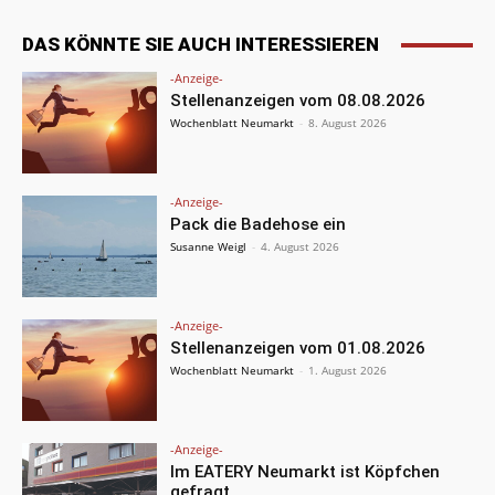
DAS KÖNNTE SIE AUCH INTERESSIEREN
-Anzeige-
Stellenanzeigen vom 08.08.2026
Wochenblatt Neumarkt
-
8. August 2026
-Anzeige-
Pack die Badehose ein
Susanne Weigl
-
4. August 2026
-Anzeige-
Stellenanzeigen vom 01.08.2026
Wochenblatt Neumarkt
-
1. August 2026
-Anzeige-
Im EATERY Neumarkt ist Köpfchen
gefragt